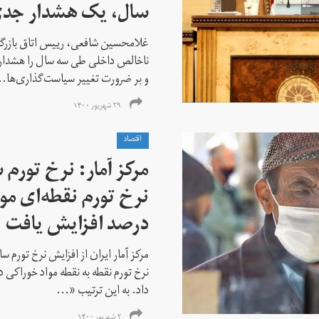
سال، یک هشدار جد
ناخالص داخلی طی سه سال را هشداری
و بر ضرورت تغییر سیاست‌گذاری‌ها..
۲۹ شهریور ۱۴۰۰
اقتصاد
درصد افزایش یافت
داد. به این ترتیب «...
۲ شهریور ۱۴۰۰