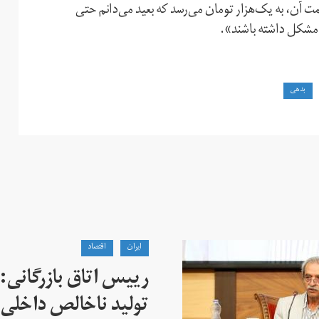
ومانی نرخ بلیت مترو، قیمت آن، به یک‌هزار تومان می‌رسد که بعید می‌دانم حتی
ی مشکل داشته باشند».
بدهی
ايران
اقتصاد
تولید ناخالص داخلی 