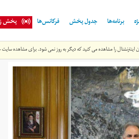
ه
برنامه‌ها
جدول پخش
فرکانس‌ها
پخش زن
اینترنشنال را مشاهده می کنید که دیگر به روز نمی شود. برای مشاهده سایت ج