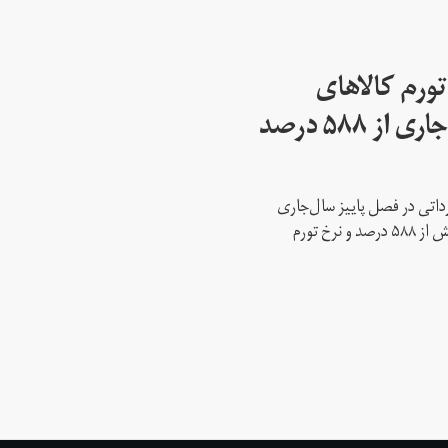
تورم کالاهای
وارداتی در پاییز سال‌جاری از ۵۸۸ درصد
ارداتی در فصل پاییز سال‌جاری
نسبت به فصل پاییز سال گذشته را بیش از ۵۸۸ درصد و نرخ تورم