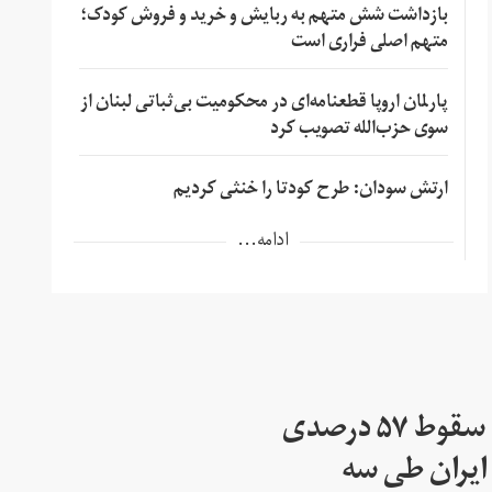
بازداشت شش متهم به ربایش و خرید و فروش کودک؛
متهم اصلی فراری است
پارلمان اروپا قطعنامه‌ای در محکومیت بی‌ثباتی لبنان از
سوی حزب‌الله تصویب کرد
ارتش سودان: طرح کودتا را خنثی کردیم
ادامه...
رییس اتاق بازرگانی: سقوط ۵۷ درصدی
ایران طی سه