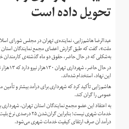
تحویل داده است
عبدالرضا هاشم‌زایی، نماینده‌ی تهران در مجلس شورای اسلا
به‌شکلی که در حال حاضر، حقوق دو ماه گذشته‌ی کارمندان خود 
در حال حا
این نهاد، استخدام شده‌اند.
هاشم‌زایی تأکید کرد که شهرداری برای درآمد بیشتر و تأمین 
عمومی را گران کند.
خدمات شهری نیست؛ بنابراین
درآمد آن صرف ارتقای کیفیت خدمات شهری می‌شود.