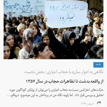
جامعه
نگاهی به ادوار مبارزه با حجاب اجباری- بخش نخست
از واقعه بدشت تا تظاهرات حجاب در سال ۱۳۵۷
حرکت‌های اعتراضی نسبت‌به حجاب اجباری را می‌توان از زوایای گوناگون مورد
تحلیل و بررسی قرار داد. اما زاویه نگاه من در پرداختن به این موضوع، درواقع...
۸ بهمن ۱۳۹۷