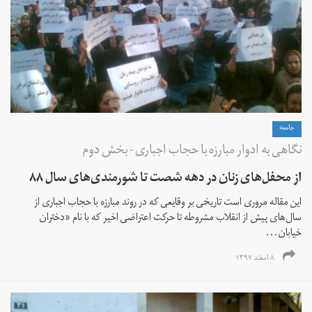
جامعه
نگاهی به ادوار مبارزه با حجاب اجباری - بخش دوم
از محفل‌های زنان در دهه شصت تا شورمندی‌های سال ۸۸
این مقاله مروری است تاریخی بر وقایعی که در روند مبارزه با حجاب اجباری از
سال‌های پیش از انقلاب مشروطه تا حرکت اعتراضی اخیر که با نام «دختران
خیابان...
۸ اسفند ۱۳۹۷