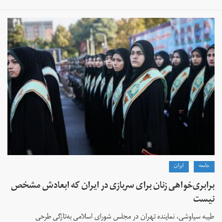
جامعه
ايران
برابری‌خواهی زنان برای سربازی در ایران که ابعادش مشخص
نیست
طیبه سیاوشی، نماینده تهران در مجلس شورای اسلامی به‌تازگی طرحی