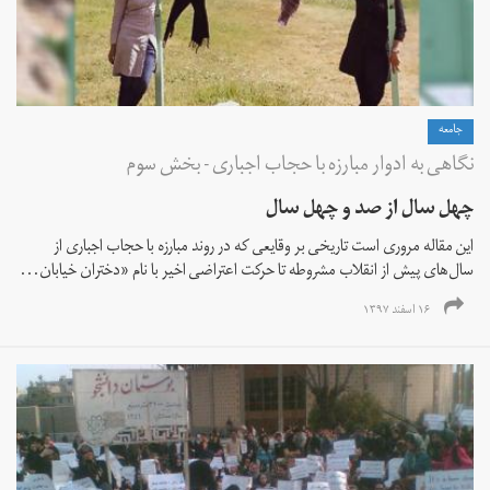
جامعه
نگاهی به ادوار مبارزه با حجاب اجباری - بخش سوم
چهل سال از صد و چهل سال
این مقاله مروری است تاریخی بر وقایعی که در روند مبارزه با حجاب اجباری از
سال‌های پیش از انقلاب مشروطه تا حرکت اعتراضی اخیر با نام «دختران خیابان...
۱۶ اسفند ۱۳۹۷