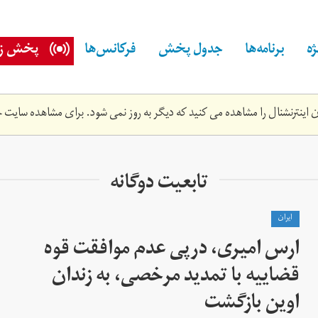
ه
برنامه‌ها
جدول پخش
فرکانس‌ها
پخش زن
اینترنشنال را مشاهده می کنید که دیگر به روز نمی شود. برای مشاهده سایت ج
تابعیت دوگانه
ايران
ارس امیری، درپی عدم موافقت قوه
قضاییه با تمدید مرخصی، به زندان
اوین بازگشت