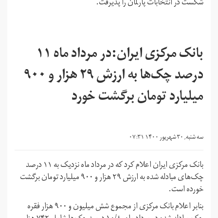
شکست در انتخابات پارلمان را پذیرفت.
بانک مرکزی ایران:در مرداد ماه ۱۱
درصد چک‌ها به ارزش ۲۹ هزار و ۹۰۰
میلیارد تومان برگشت خورد
سه شنبه, ۳۰ شهریور ۱۴۰۰ ۰۷:۳۱
بانک مرکزی ایران اعلام کرد که در مرداد ماه نزدیک به ۱۱ درصد
چک‌های مبادله شده به ارزش ۲۹ هزار و ۹۰۰ میلیارد تومان برگشت
خورده است.
بنابر اعلام بانک مرکزی از مجموع شش میلیون و ۹۰۰ هزار فقره