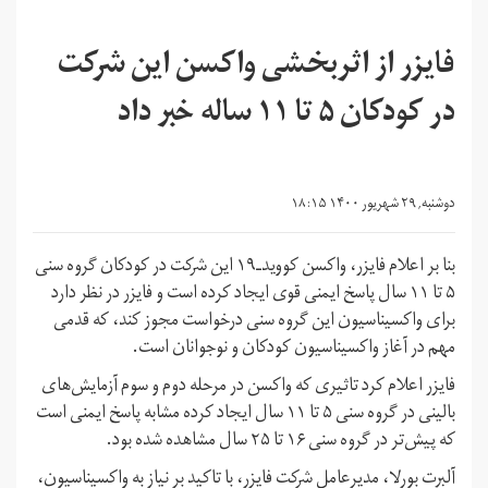
فایزر از اثربخشی واکسن این شرکت
در کودکان ۵ تا ۱۱ ساله خبر داد
دوشنبه, ۲۹ شهریور ۱۴۰۰ ۱۸:۱۵
بنا بر اعلام فایزر، واکسن کووید‌ـ‌۱۹ این شرکت در کودکان گروه سنی
۵ تا ۱۱ سال پاسخ ایمنی قوی ایجاد کرده است و فایزر در نظر دارد
برای واکسیناسیون این گروه سنی درخواست مجوز کند، که قدمی
مهم در آغاز واکسیناسیون کودکان و نوجوانان است.
فایزر اعلام کرد تاثیری که واکسن در مرحله دوم و سوم آزمایش‌های
بالینی در گروه سنی ۵ تا ۱۱ سال ایجاد کرده مشابه پاسخ ایمنی است
که پیش‌تر در گروه سنی ۱۶ تا ۲۵ سال مشاهده شده بود.
آلبرت بورلا، مدیرعامل شرکت فایزر، با تاکید بر نیاز به واکسیناسیون،