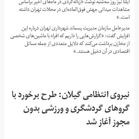
ایلنا نیز روز سه‌شنبه نوشت «زباله‌گردی در ماه‌های اخیر براساس
مشاهدات میدانی جهش فوق‌العاده‌ای در محلات تهران داشته
است.»
مدیرعامل سازمان مدیریت پسماند شهرداری تهران درباره این
افزایش گفت: «گزارش‌هایی را داریم که افراد با ماشین‌های شخصی
از مخازن برداشت می‌کنند که دلایل متعددی از جمله مسائل
اقتصادی در آن دخیل هستند.»
نیروی انتظامی گیلان: طرح برخورد با
گروهای گردشگری و ورزشی بدون
مجوز آغاز شد