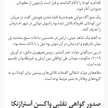
اقدام به کودتا را ناکام گذاشتند و قرار است بازجویی از مظنونان
به‌زودی آغاز شود.
یک منبع آگاه دولتی هم به‌شرط افشا نشدن هویتش گفت در جریان
این کودتای نافرجام تلاش شده بود رادیوی دولتی در شهر ام‌ درمان
را تصرف کنند.
به گفته یک شاهد عینی، ارتش در نخستین ساعات صبح سه‌شنبه پل
میان خارطوم و ام درمان در آن‌ سوی رود نیل را با تانک بسته بود.
در پی سرنگونی دولت عمر البشیر، رییس‌جمهوری سابق، در آوریل
۲۰۱۹، حکومت سودان طی توافقی بین ارتش و غیرنظامیان تقسیم
شده است.
مقام‌های دولت انتقالی گفته‌اند تلاش‌های پیشین برای کودتا نیز به
گروه‌های وفادار به بشیر مرتبط بوده‌ است.
صدور گواهی تقلبی واکسن آسترازنکا