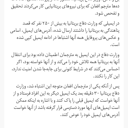
ده‌ها مترجم افغان که برای نیروهای بریتانیایی کار می‌کردند تحقیق
و تفحص شود.
در ایمیلی که وزارت دفاع بریتانیا به بیش از ۲۵۰ نفر که قصد
پناهندگی به بریتانیا را داشتند ارسال شده، آدرس‌های ایمیل، اسامی
و عکس‌های پروفایل همه آنها اشتباها در ادامه ایمیل کپی شده
است.
وزارت دفاع در این ایمیل به مترجمان اطمینان داده بود برای انتقال
آنها به بریتانیا همه تلاش خود را می‌کند و از آنها خواسته بود، اگر
احساس می‌کنند که در شرایط کنونی برای جابه‌جا شدن امنیت ندارد،
این کار را نکنند.
پس از آنکه یکی از مترجمان افغان متوجه این اشتباه شد، وزارت
دفاع بریتانیا ۳۰ دقیقه بعد یک ایمیل دیگر به این افراد فرستاد و از
آنها خواست که ایمیل قبلی را پاک کنند و با اشاره به اینکه ممکن
است ایمیل‌های آنها مورد دسترسی قرار گرفته باشد از آنها خواست
آدرس‌های ایمیل خود را عوض کنند.