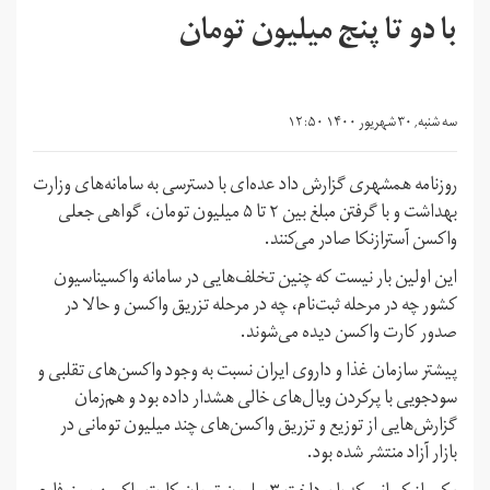
با دو تا پنج میلیون تومان
سه شنبه, ۳۰ شهریور ۱۴۰۰ ۱۲:۵۰
روزنامه همشهری گزارش داد عده‌ای با دسترسی به سامانه‌های وزارت
بهداشت و با گرفتن مبلغ بین ۲ تا ۵ میلیون تومان، گواهی جعلی
واکسن آسترازنکا صادر می‌کنند.
این اولین بار نیست که چنین تخلف‌هایی در سامانه واکسیناسیون
کشور چه در مرحله ثبت‌نام، چه در مرحله تزریق واکسن و حالا در
صدور کارت واکسن دیده می‌شوند.
پیشتر سازمان غذا و داروی ایران نسبت به وجود واکسن‌های تقلبی و
سودجویی با پرکردن ویال‌های خالی هشدار داده بود و هم‌زمان
گزارش‌هایی از توزیع و تزریق واکسن‌های چند میلیون تومانی در
بازار آزاد منتشر شده بود.