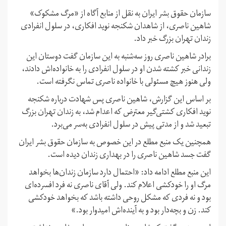
سازمان حقوق بشر ایران به نقل از منابع آگاه از «مرگ مشکوک»
شاهین ناصری، از شاهدان شکنجه نوید افکاری، در سلول انفرادی
زندان تهران بزرگ خبر داد.
برادر شاهین ناصری روز سه‌شنبه به این سازمان گفت دوستان این
زندانی خبر کشته شدن او در سلول انفرادی را به خانواده‌اش دادند،
ولی هنوز هیچ مسئولی با خانواده ناصری تماس نگرفته است.
بر اساس این گزارش، شاهین ناصری پس شهادت درباره شکنجه
نوید افکاری کشتی‌گیر معترض که اعدام شد، به زندان تهران بزرگ
تبعید شد و از مدتی پیش در سلول انفرادی به‌سر می‌برد.
همچنین یک منبع مطلع در این خصوص به سازمان حقوق بشر ایران
گفت جسد شاهین ناصری را در بهداری زندان دیده است.
این منبع مطلع ادامه داد: «احتمال دارد سازمان زندان‌ها بخواهد
مرگ او را خودکشی اعلام کند. ولی آقای ناصری نه فرد افسرده‌ای
بود و نه فردی که مشکل روحی داشته باشد که بخواهد خودکشی
کند. زن و بچه‌دار بود و به آینده‌اش امیدوار بود.»