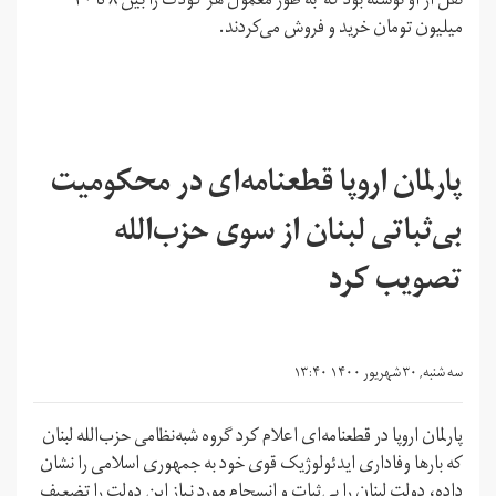
نقل از او نوشته بود که به طور معمول هر کودک را بین ۸ تا ۲۰
میلیون تومان خرید و فروش می‌‌‌کردند.
پارلمان اروپا قطعنامه‌ای در محکومیت
بی‌ثباتی لبنان از سوی حزب‌الله
تصویب کرد
سه شنبه, ۳۰ شهریور ۱۴۰۰ ۱۳:۴۰
پارلمان اروپا در قطعنامه‌ای اعلام کرد گروه شبه‌نظامی حزب‌الله لبنان
که بارها وفاداری ایدئولوژیک قوی خود به جمهوری اسلامی را نشان
داده، دولت لبنان را بی‌ثبات و انسجام مورد نیاز این دولت را تضعیف