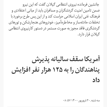
جانشین فرمانده نیروی انتظامی گیلان گفت که این نیرو
ضمن تامین امنیت گردشگران و مسافران باید از مبانی اعتقادی و
فرهنگ غنی ایران اسلامی حراست کند و از این پس طرح برخورد با
تخلفات حادثه‌ساز و مخاطره‌آمیز، خودروهای هنجارشکن و تورهای
گردشگری فاقد مجوز به صورت مستمر در دستور کارنیروی انتظامی
گیلان قرار دارد.
آمریکا سقف سالیانه پذیرش
پناهندگان را به ۱۲۵ هزار نفر افزایش
داد
سه شنبه, ۳۰ شهریور ۱۴۰۰ ۰۸:۵۷