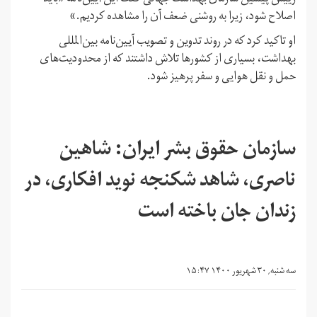
اصلاح شود، زیرا به روشنی ضعف آن را مشاهده کردیم.»
او تاکید کرد که در روند تدوین و تصویب آیین‌نامه بین‌المللی
بهداشت، بسیاری از کشورها تلاش داشتند که از محدودیت‌های
حمل و نقل هوایی و سفر پرهیز شود.
سازمان حقوق بشر ایران: شاهین
ناصری، شاهد شکنجه نوید افکاری، در
زندان جان باخته است
سه شنبه, ۳۰ شهریور ۱۴۰۰ ۱۵:۴۷