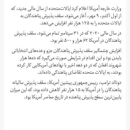
وزارت خارجه آمریکا اعلام کرد ایالات‌متحده از سال مالی جدید، که
از اول اکتبر، ۹ مهر، آغاز می‌شود، سقف پذیرش پناهندگان به
ایالات متحده را به ۱۲۵ هزار نفر افزایش می‌دهد.
در سال مالی ۲۰۲۰ که در ۳۱ سپتامبر تمام می‌شود، سقف پذیرش
پناهندگان در آمریکا ۶۲ هزار و ۵۰۰ نفر بود.
افزایش چشمگیر سقف پذیرش پناهندگان جزو وعده‌های انتخاباتی
بایدن بود و این اقدام در شرایطی صورت می‌گیرد که ده‌ها هزار
شهروند افغان که در دو دهه اخیر با نهادهای آمریکایی کار کرده
بودند، به ایالات متحده تقاضای پناهندگی داده‌اند.
دونالد ترامپ، رییس‌جمهوری پیشین آمریکا، سقف پذیرش سالیانه
پناهندگان را در آمریکا به ۱۵ هزار نفر کاهش داده بود، که این میزان
پایین‌ترین سطح پذیرش پناهنده در تاریخ معاصر آمریکا بود.