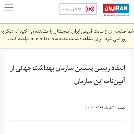
Skip
oggle
پخش زنده
to
ation
main
content
شما صفحه ای از سایت قدیمی ایران اینترنشنال را مشاهده می کنید که دیگر به
روز نمی شود. برای مشاهده سایت جدید به
iranintl.com
مراجعه کنید.
انتقاد رییس پیشین سازمان بهداشت جهانی از
آیین‌نامه این سازمان
جمعه, ۳۰ خرداد ۱۳۹۹ ۲۰:۱۱