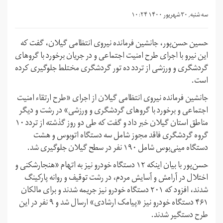
سه شنبه, ۳۰ شهریور ۱۴۰۰ ۱۰:۲۴
حسین حسن‌پور، جانشین فرمانده نیروی انتظامی گیلان، گفت که
این نیرو با اجرای طرح امنیت اجتماعی و در جریان برخورد با گروهای
گردشگری و ورزشی از تردد ده تور گردشگری مختلط جلوگیری کرده
است.
جانشین فرمانده نیروی انتظامی گیلان از اجرای «طرح ارتقاء امنیت
اجتماعی و برخورد با گروهای گردشگری و ورزشی» در رشت و دیگر
مناطق استان گیلان خبر داد و گفت که طی دو روز گذشته از تردد ۱۰
گروه گردشگری فاقد مجوز شامل سه دستگاه اتوبوس و هشت
دستگاه مینی‌بوس شامل ۱۹۰ نفر در سطح گیلان جلوگیری شد.
حسن‌پور با بیان اینکه ۱۲ دستگاه خودرو نیز به اتهام «هنجارشکنی و
اختلال در آرامش و آسایش مردم، در رشت توقیف و روانه پارکینگ
شدند، افزود که ۲۰۱ دستگاه خودرو نیز جریمه شدند و برای مالکان
۴۶۱ دستگاه خودرو نیز «پیامک ارشادی» ارسال شد و ۹ نفر در این
طرح دستگیر شدند.