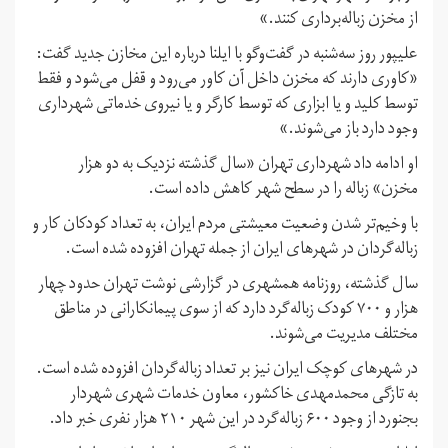
از مخزن زباله‌برداری کنند.»
علیپور روز سه‌شنبه در گفت‌وگو با ایلنا درباره این مخازن جدید گفت:
«کاوری دارند که مخزن داخل آن کاور می‌رود و قفل می‌شود و فقط
توسط کلید و یا ابزاری که توسط کارگر و یا نیروی خدماتی شهرداری
وجود دارد باز می‌شوند.»
او ادامه داد شهرداری تهران «سال گذشته نزدیک به دو هزار
مخزن» زباله را در سطح شهر کاهش داده است.
با وخیم‌تر شدن وضعیت معیشتی مردم ایران، به تعداد کودکان کار و
زباله‌گردان در شهرهای ایران از جمله تهران افزوده شده است.
سال گذشته، روزنامه همشهری در گزارشی نوشت تهران حدود چهار
هزار و ۷۰۰ کودک زباله‌گرد دارد که از سوی پیمانکارانی در مناطق
مختلف مدیریت می‌شوند.
در شهرهای کوچک ایران نیز بر تعداد زباله‌گردان افزوده شده است.
به تازگی محمدمهدی خاکشور، معاون خدمات شهری شهردار
بجنورد از وجود ۶۰۰ زباله‌گرد در این شهر ۲۱۰ هزار نفری خبر داد.