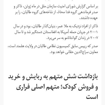
بر اساس گزارش شورای امنیت سازمان ملل در ماه ژوئن، ذاکر و
صدر فرماندهی گروه فدا محاذ، از شاخه‌های گروه طالبان، را بر
عهده داشتند.
ذاکر از افراد نزدیک به ملا عمر، بنیان‌گذار طالبان، بود و در سال
۲۰۰۱ در جریان حمله آمریکا به افغانستان دستگیر شد و تا سال
۲۰۰۷ در زندان گوانتانامو به سر می‌برد.
صدر که رییس سابق کمیسیون نظامی طالبان در ولایت هلمند است،
معاون سراج‌الدین حقانی خواهد بود.
بازداشت شش متهم به ربایش و خرید
و فروش کودک؛ متهم اصلی فراری
است