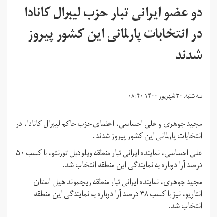
دو عضو ایرانی تبار حزب لیبرال کانادا
در انتخابات پارلمانی این کشور پیروز
شدند
سه شنبه, ۳۰ شهریور ۱۴۰۰ ۰۸:۴۰
مجید جوهری و علی احساسی، اعضای حزب حاکم لیبرال کانادا، در
انتخابات پارلمانی این کشور پیروز شدند.
علی احساسی، نماینده ایرانی تبار منطقه ویلودیل تورنتو، با کسب ۵۰
درصد آرا دوباره به نمایندگی این منطقه انتخاب شد.
مجید جوهری، نماینده ایرانی تبار منطقه ریچموند هیل استان
انتاریو، نیز با کسب ۴۸ درصد آرا دوباره به نمایندگی این منطقه
انتخاب شد.