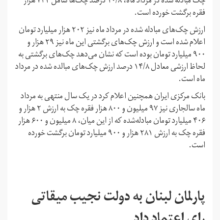
چک مبادله شده در مرداد ماه، ۱۰/۸ درصد چک‌ها شامل ۷۴۲ هزار
فقره برگشت خورده است.
ارزش چک‌های مبادله شده در مرداد ماه نیز ۲۰۲ هزار میلیارد تومان
اعلام شده است و ارزش چک‌های برگشتی این ماه نیز ۲۹ هزار و
۹۰۰ میلیارد تومان بوده است که نشان می‌دهد چک‌های برگشتی به
لحاظ ارزشی معادل ۱۴/۸ درصد ارزش چک‌های مبالده شده در مرداد
ماه است.
بانک مرکزی ایران همچنین اعلام کرد در یک سال منتهی به مرداد
ماه سالجاری نیز ۹۷ میلیون و ۸۰۰ هزار فقره چک به ارزش ۲ هزار و
۴۰۶ میلیارد تومان مبادله‌­شده که از این میان، ۸ میلیون و ۶۰۰ هزار
فقره چک به ارزش ۲۸۱ هزار و ۹۰۰ میلیارد تومان برگشت خورده
است.
پارلمان لبنان به دولت نجیب میقاتی