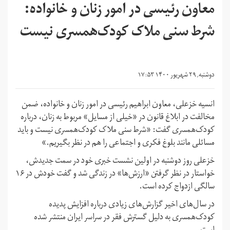
معاون رئیسی در امور زنان و خانواده:
شرط سنی ملاک کودک‌همسری نیست
دوشنبه, ۲۹ شهریور ۱۴۰۰ ۱۷:۵۳
انسیه خزعلی، معاون ابراهیم رئیسی در امور زنان و خانواده، ضمن
مخالفت در ابلاغ قانون در «خیلی از مسایل» مربوط به زنان، درباره
کودک‌همسری گفت: «شرط سنی ملاک کودک‌همسری نیست و باید
مسائلی مانند بلوغ فکری و اجتماعی را هم در نظر بگیریم.»
خزعلی روز دوشنبه در اولین نشست خبری خود در سمت جدیدش،
خواستار در نظر گرفتن «ارزش‌ها» در زندگی شد و گفت خودش در ۱۶
سالگی ازدواج کرده است.
در سال‌های اخیر گزارش‌های زیادی درباره افزایش پدیده
کودک‌همسری به دلیل گسترش فقر در سراسر ایران منتشر شده