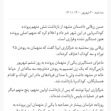
سه شنبه, ۳۰ شهریور ۱۴۰۰ ۱۴:۱۱
حسن زرقانی دادستان مشهد از بازداشت شش متهم پرونده
کودک‌ربایی در این شهر خبر داد و اعلام کرد که متهم اصلی پرونده
هنوز دستگیر نشده وفراری است.
زرقانی روز سه‌شنبه به خبرگزاری ایرنا گفت که متهمان به ربودن ۲۵
نوزاد و سه کودک اعتراف کرده‌اند.
ماجرای دستگیری یکی از متهمان پرونده به روز ششم شهریور
بازمی‌گردد که یک زن تصمیم به ربودن دختربچه سه ساله‌ای از حیاط
خانه‌ در مشهد داشت ولی با صدای فریادهای مادر این کودک و اقدام
همسایگان، کودک‌ربا بازداشت شد.
خبرگزاری ایرنا نوشته که پس از بازداشت اولین متهم، پنج متهم دیگر
هم در عملیات پلیس بازداشت شده‌اند.
روزنامه خراسان پیشتر در مصاحبه با یکی از متهمان این پرونده به