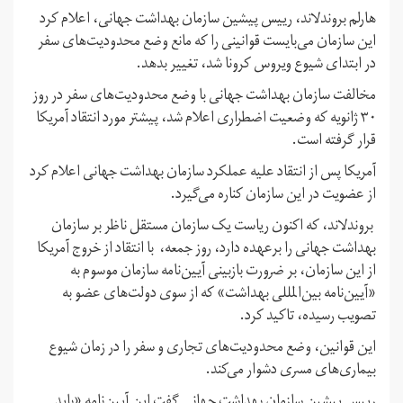
هارلم بروندلاند، رییس پیشین سازمان بهداشت جهانی، اعلام کرد
این سازمان می‌بایست قوانینی را که مانع وضع محدودیت‌های سفر
در ابتدای شیوع ویروس کرونا شد، تغییر بدهد.
مخالفت سازمان بهداشت جهانی با وضع محدودیت‌های سفر در روز
۳۰ ژانویه که وضعیت اضطراری اعلام شد، پیشتر مورد انتقاد آمریکا
قرار گرفته است.
آمریکا پس از انتقاد علیه عملکرد سازمان بهداشت جهانی اعلام کرد
از عضویت در این سازمان کناره می‌گیرد.
بروندلاند، که اکنون ریاست یک سازمان مستقل ناظر بر سازمان
بهداشت جهانی را برعهده دارد، روز جمعه، با انتقاد از خروج آمریکا
از این سازمان، بر ضرورت بازبینی آیین‌نامه سازمان موسوم به
«آیین‌نامه بین‌المللی بهداشت» که از سوی دولت‌های عضو به
تصویب رسیده، تاکید کرد.
این قوانین، وضع محدودیت‌های تجاری و سفر را در زمان شیوع
بیماری‌های مسری دشوار می‌کند.
رییس پیشین سازمان بهداشت جهانی گفت این آیین‌نامه «باید