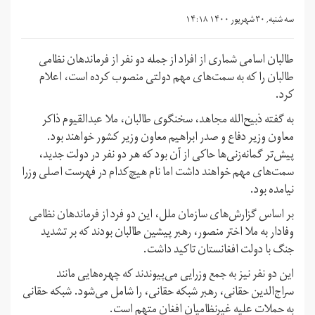
سه شنبه, ۳۰ شهریور ۱۴۰۰ ۱۴:۱۸
طالبان اسامی شماری از افراد از جمله دو نفر از فرماندهان نظامی
طالبان را که به سمت‌های مهم دولتی منصوب کرده است، اعلام
کرد.
به گفته ذبیح‌الله مجاهد، سخنگوی طالبان، ملا عبدالقیوم ذاکر
معاون وزیر دفاع و صدر ابراهیم معاون وزیر کشور خواهند بود.
پیش‌تر گمانه‌زنی‌ها حاکی از آن بود که هر دو نفر در دولت جدید،
سمت‌های مهم خواهند داشت اما نام هیچ‌کدام در فهرست اصلی وزرا
نیامده بود.
بر اساس گزارش‌های سازمان ملل، این دو فرد از فرماندهان نظامی
وفادار به ملا اختر منصور، رهبر پیشین طالبان بودند که بر تشدید
جنگ با دولت افغانستان تاکید داشت.
این دو نفر نیز به جمع وزرایی می‌پیوندند که چهره‌هایی مانند
سراج‌الدین حقانی، رهبر شبکه حقانی، را شامل می‌شود. شبکه حقانی
به حملات علیه غیرنظامیان افغان متهم است.