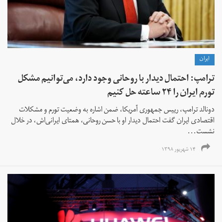
ايران
ترامپ: احتمال دیدار با روحانی وجود دارد، می‌توانیم مشکل
تورم ایران را ۲۴ ساعته حل کنیم
دونالد ترامپ، رییس جمهوری آمریکا، ضمن اشاره به وضعیت تورم و مشکلات
اقتصادی ایران گفت احتمال دیدار او با حسن روحانی، همتای ایرانی‌‌اش، در خلال
نشست...
۱۴ شهریور ۱۳۹۸