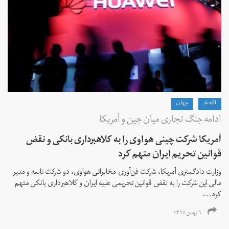
اقتصاد
جهان
ادامه جنگ تجاری میان چین و آمریکا
آمریکا شرکت چینی هواوی را به کلاهبرداری بانکی و نقض
قوانین تحریم ایران متهم کرد
وزارت دادگستری آمریکا، شرکت فن‌آوری-مخابراتی هواوی، دو شرکت تابعه و مدیر
مالی این شرکت را به نقض قوانین تحریمی علیه ایران و کلاهبرداری بانکی متهم
کرد...
۹ بهمن ۱۳۹۷