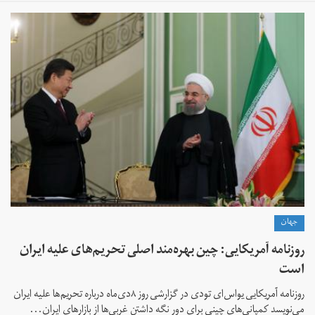
جهان
روزنامه آمریکایی: چین بهره‌مند اصلی تحریم‌های علیه ایران
است
روزنامه آمریکایی یو‌اس‌ای تودی در گزارشی روز ۸دی‌ماه درباره تحریم‌ها علیه ایران
می‌نویسد کمپانی‌های چینی برای دور نگه داشتن غربی‌ها از بازارهای ایران...