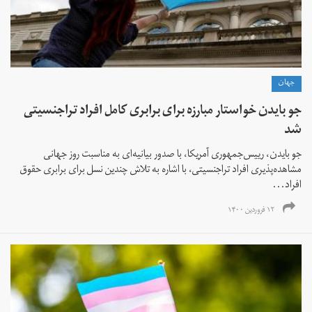
جهان
جو بایدن خواستار مبارزه برای برابری کامل افراد تراجنسیتی
شد
جو بایدن، رییس‌جمهوری آمریکا، با صدور بیانیه‌ای به مناسبت روز جهانی
مشاهده‌پذیری افراد تراجنسیتی، با اشاره به تلاش‌ چندین نسل برای برابری حقوق
افراد...
۱۲ فروردین ۱۴۰۰