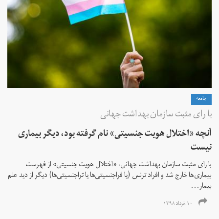
جامعه
با رای مثبت سازمان بهداشت جهانی
آنچه «اختلال هویت جنسیتی» نام گرفته بود، دیگر بیماری
نیست
با رای مثبت سازمان بهداشت جهانی، «اختلال هویت جنسیتی» از فهرست
بیماری‌ها خارج شد و افراد ترنس (یا فراجنسیتی‌ها یا تراجنسیتی‌ها) دیگر از دید علم
بیمار...
۱۰ خرداد ۱۳۹۸