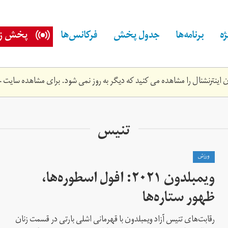
ه
برنامه‌ها
جدول پخش
فرکانس‌ها
پخش زن
اینترنشنال را مشاهده می کنید که دیگر به روز نمی شود. برای مشاهده سایت ج
تنیس
ورزش
ویمبلدون ۲۰۲۱: افول اسطوره‌ها،
ظهور ستاره‌ها
رقابت‌های تنیس آزاد ویمبلدون با قهرمانی اشلی بارتی در قسمت زنان