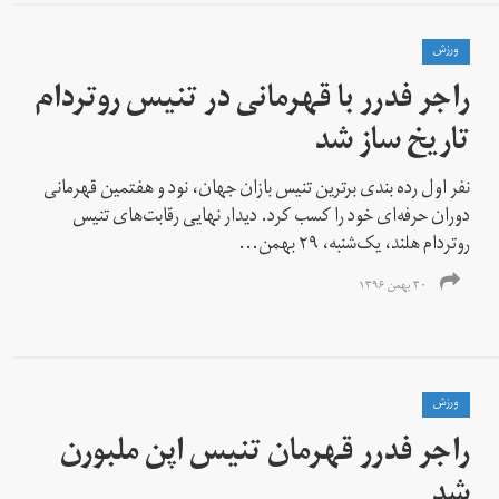
ورزش
راجر فدرر با قهرمانی در تنیس روتردام
تاریخ ساز شد
نفر اول رده بندی برترین تنیس بازان جهان، نود و هفتمین قهرمانی
دوران حرفه‌ای خود را کسب کرد. دیدار نهایی رقابت‌های تنیس
روتردام هلند، یک‌شنبه، ۲۹ بهمن...
۳۰ بهمن ۱۳۹۶
ورزش
راجر فدرر قهرمان تنیس اپن ملبورن
شد