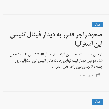
ورزش
صعود راجر فدرر به دیدار فینال تنیس
اپن استرالیا
دومین فینالیست نخستین گرند اسلم سال 2018 تنیس دنیا مشخص
شد. دومین دیدار نیمه نهایی رقابت های تنیس اپن استرالیا، روز
جمعه، ۶ بهمن بین راجر فدرر، نفر...
۶ بهمن ۱۳۹۶
ورزش