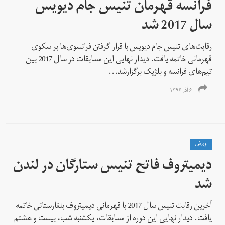
فرانسه قهرمان تنیس جام دیویس
سال 2017 شد
رقابت‌های تنیس جام دیویس با قرار گرفتن فرانسوی‌ها بر سکوی
قهرمانی خاتمه یافت. دیدار نهایی این مسابقات در سال 2017 بین
تیم‌های فرانسه و بلژیک برگزارشد...
۶ آذر ۱۳۹۶
ورزش
دیمیتروف فاتح تنیس ستارگان در لندن
شد
آخرین رقابت تنیس سال 2017 با قهرمانی دیمیتروف بلغارستانی خاتمه
یافت. دیدار نهایی این دوره از مسابقات، یکشنبه شب، بیست و هشتم