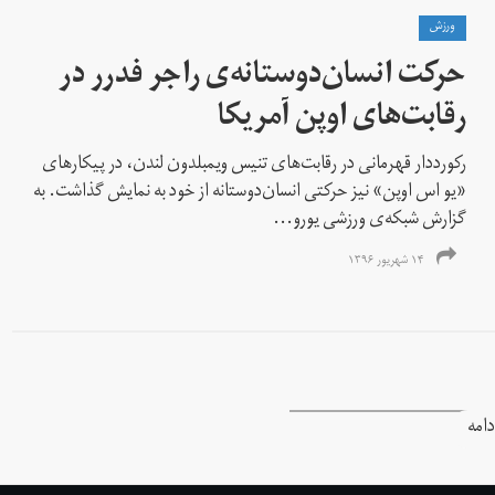
ورزش
حرکت انسان‌دوستانه‌ی راجر فدرر در
رقابت‌های اوپن آمریکا
رکورددار قهرمانی در رقابت‌های تنیس ویمبلدون لندن، در پیکارهای
«یو اس اوپن» نیز حرکتی انسان‌دوستانه از خود به نمایش گذاشت. به
گزارش شبکه‌ی ورزشی یورو...
۱۴ شهریور ۱۳۹۶
دامه