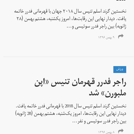
نخستین گرند اسلم تنیس سال ۲۰۱۸ جهان با قهرمانی فدرر خاتمه
یافت. دیدار نهایی این رقابت‌ها، امروز یکشنبه، هشتم بهمن (۲۸
ژانویه) بین راجر فدرر سوئیسی و...
۹ بهمن ۱۳۹۶
ورزش
راجر فدرر قهرمان تنیس «اپن
ملبورن» شد
نخستین گرند اسلم تنیس سال 2018 با قهرمانی فدرر خاتمه یافت.
دیدار نهایی این رقابت‌ها، امروز یک‌شنبه، هشتم بهمن (28 ژانویه)
بین راجر فدرر سوئیسی و نفر...
۸ بهمن ۱۳۹۶