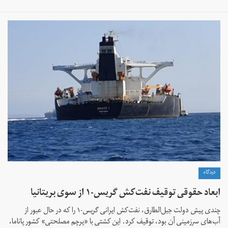
دیدگاه
ابعاد حقوقی توقیف نفت‌کش گریس-۱ از سوی بریتانیا
چندی پیش دولت جبل‌الطارق، نفت‌کش ایرانی گریس-۱ را که در حال عبور از
آب‌های سرزمینی آن بود، توقیف کرد. این کشتی با «پرچم مصلحتی» کشور پاناما،