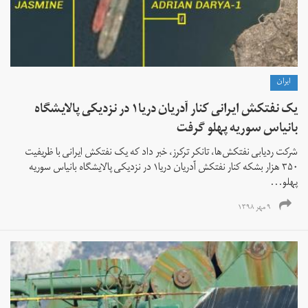
ايران
یک نفتکش ایرانی کنار آدریان دریا۱ در نزدیکی پالایشگاه
بانیاس سوریه پهلو گرفت
شرکت ردیابی نفتکش‌ها، تانکر ترکرز، خبر داد که یک نفتکش ایرانی با ظریفیت
۳۵۰ هزار بشکه کنار نفتکش آدریان دریا۱ در نزدیکی پالایشگاه بانیاس سوریه
پهلو...
۹ مهر ۱۳۹۸