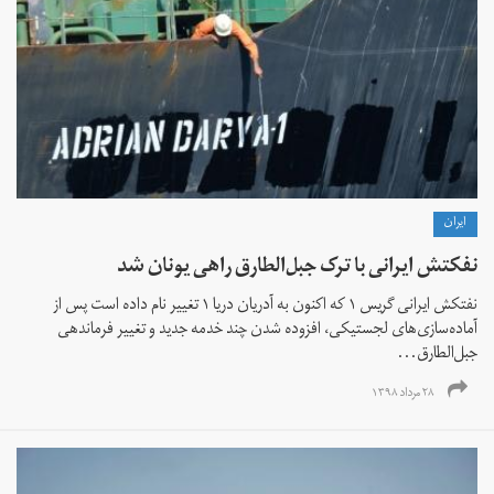
ايران
نفکتش ایرانی با ترک جبل‌الطارق راهی یونان شد
نفتکش ایرانی گریس ۱ که اکنون به آدریان دریا ۱ تغییر نام داده است پس از
آماده‌سازی‌های لجستیکی، افزوده شدن چند خدمه جدید و تغییر فرماندهی
جبل‌الطارق...
۲۸ مرداد ۱۳۹۸