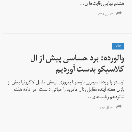
هشتم نهایی رقابت‌های...
۱۴ دی ۱۳۹۶
ورزش
والورده: برد حساسی پیش از ال
کلاسیکو بدست آوردیم
ارنستو والورده، سرمربی بارسلونا پیروزی تیمش مقابل لاکرونیا پیش از
بازی هفته آینده مقابل رئال مادرید را حیاتی دانست. در ادامه هفته
شانزدهم رقابت‌های...
۲۷ آذر ۱۳۹۶