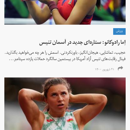
ورزش
اِما رادوکانو: ستاره‌ای جدید در آسمان تنیس
عجیب، تماشایی، هیجان‌انگیز، باورنکردنی. اسمش را هر چه می‌خواهید بگذارید.
فینال رقابت‌های تنیس آزاد آمریکا در بیستمین سالگرد حملات یازده سپتامبر...
۲۱ شهریور ۱۴۰۰