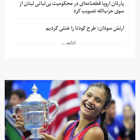
پارلمان اروپا قطعنامه‌ای در محکومیت بی‌ثباتی لبنان از
سوی حزب‌الله تصویب کرد
ارتش سودان: طرح کودتا را خنثی کردیم
ادامه...