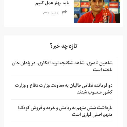
باید بهتر عمل کنیم
۱ اسفند ۱۳۹۶
تازه چه خبر؟
شاهین ناصری، شاهد شکنجه نوید افکاری، در زندان جان
باخته است
دو فرمانده نظامی طالبان به معاونت وزارت دفاع و وزارت
کشور منصوب شدند
بازداشت شش متهم به ربایش و خرید و فروش کودک؛
متهم اصلی فراری است