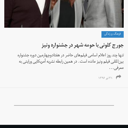
فرهنگ و زندگی
جورج کلونی با حومه شهر در جشنواره ونیز
تنها چند روز اعلام اسامی فیلم‌های حاضر در هفتادوچهارمین دوره جشنواره
بین‌المللی فیلم ونیز مانده است. در همین رابطه نشریه آمریکایی ورایتی به
معرفی...
۳۱ تیر ۱۳۹۶