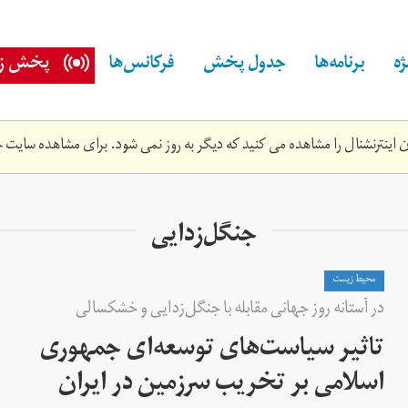
ه
برنامه‌ها
جدول پخش
فرکانس‌ها
پخش زن
اینترنشنال را مشاهده می کنید که دیگر به روز نمی شود. برای مشاهده سایت ج
جنگل‌زدایی
محیط زیست
در آستانه روز جهانی مقابله با جنگل‌زدایی و خشکسالی
تاثیر سیاست‌های توسعه‌ای جمهوری
اسلامی بر تخریب سرزمین در ایران