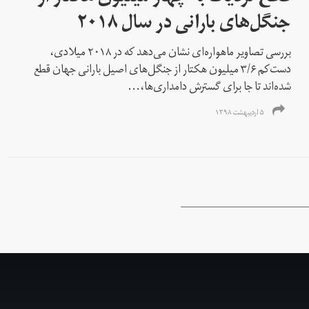
جنگل‌های بارانی در سال ۲۰۱۸
بررسی تصاویر ماهواره‌ای نشان می‌دهد که در ۲۰۱۸ میلادی،
دست‌کم ۳/۶ میلیون هکتار از جنگل‌های اصیل بارانی جهان قطع
شده‌اند تا جا برای گسترش دامداری‌ها،...
۵ اردیبهشت ۱۳۹۸