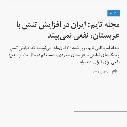
جهان
مجله تایم: ایران در افزایش تنش با
عربستان، نفعی نمی‌بیند
مجله آمریکایی تایم، روز شنبه ۲۰ آبان‌ماه، می‌نویسد که افزایش تنش
و جنگ‌های نیابتی با عربستان سعودی، دست‌کم در حال حاضر، هیچ
نفعی برای ایران به‌همراه...
۲۰ آبان ۱۳۹۶