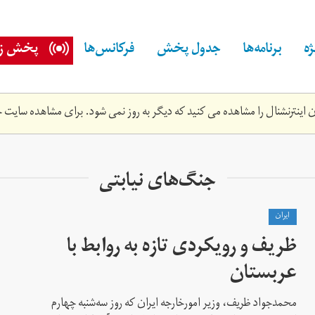
ه
برنامه‌ها
جدول پخش
فرکانس‌ها
پخش زن
اینترنشنال را مشاهده می کنید که دیگر به روز نمی شود. برای مشاهده سایت ج
جنگ‌های نیابتی
ايران
ظریف و رویکردی تازه به روابط با
عربستان
محمدجواد ظریف، وزیر امورخارجه ایران که روز سه‌شنبه چهارم