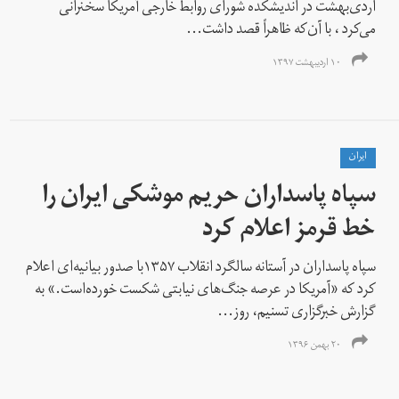
اردی‌بهشت در اندیشکده شورای روابط خارجی آمریکا سخنرانی
می‌کرد ، با آن‌که ظاهراً قصد داشت...
۱۰ اردیبهشت ۱۳۹۷
ايران
سپاه پاسداران حریم موشکی ایران را
خط قرمز اعلام کرد
سپاه پاسداران در آستانه سالگرد انقلاب ۱۳۵۷با صدور بیانیه‌ای اعلام
کرد که «آمریکا در عرصه جنگ‌های نیابتی شکست خورده‌است.» به
گزارش خبرگزاری تسنیم، روز...
۲۰ بهمن ۱۳۹۶