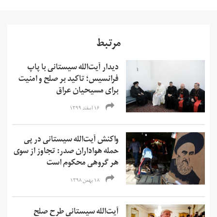
مرتبط
دیدار آیت‌الله سیستانی با پاپ
فرانسیس؛ تاکید بر صلح و امنیت
برای مسیحیان عراق
۱۶ اسفند ۱۳۹۹
واکنش آیت‌الله سیستانی در پی
حمله هواداران صدر: تجاوز از سوی
هر گروهی محکوم است
۱۸ بهمن ۱۳۹۸
آیت‌الله سیستانی طرح صلح