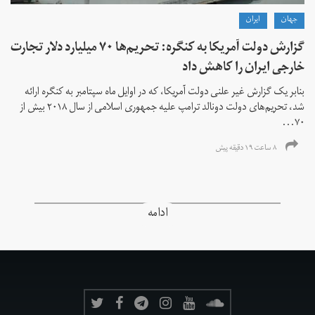
جهان
ايران
گزارش دولت آمریکا به کنگره: تحریم‌ها ۷۰ میلیارد دلار تجارت
خارجی ایران را کاهش داد
بنابر یک گزارش غیر علنی دولت آمریکا، که در اوایل ماه سپتامبر به کنگره ارائه
شد، تحریم‌های دولت دونالد ترامپ علیه جمهوری اسلامی از سال ۲۰۱۸ بیش از
۷۰...
۸ ساعت ۱۹ دقیقه پیش
ادامه