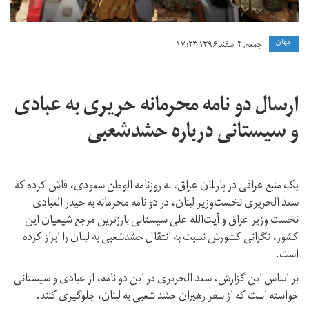
جهان
جمعه, ۴ اسفند ۱۳۹۶ ۱۷:۲۳
ارسال دو نامه محرمانه حریری به عبادی
و سیستانی درباره حشدشعبی
یک منبع عراقی در پارلمان عراق، به روزنامه الوطن سعودی، فاش کرده که
سعد الحریری نخست‌وزیر لبنان، در دو نامه محرمانه به حیدر العبادی
نخست وزیر عراق و آیت‌الله علی سیستانی بارزترین مرجع شیعیان این
کشور، نگرانی کشورش نسبت به انتقال حشدشعبی به لبنان را ابراز کرده
است.
بر اساس این گزارش، سعد الحریری در این دو نامه، از عبادی و سیستانی
خواسته است که از سفر رهبران حشد شعبی به لبنان، جلوگیری کنند.