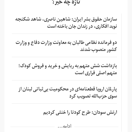
تازه چه خبر؟
سازمان حقوق بشر ایران: شاهین ناصری، شاهد شکنجه
نوید افکاری، در زندان جان باخته است
دو فرمانده نظامی طالبان به معاونت وزارت دفاع و وزارت
کشور منصوب شدند
بازداشت شش متهم به ربایش و خرید و فروش کودک؛
متهم اصلی فراری است
پارلمان اروپا قطعنامه‌ای در محکومیت بی‌ثباتی لبنان از
سوی حزب‌الله تصویب کرد
ارتش سودان: طرح کودتا را خنثی کردیم
ادامه...