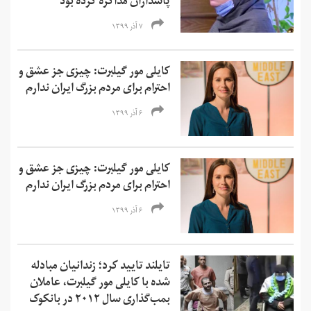
پاسداران مذاکره کرده بود
۷ آذر ۱۳۹۹
کایلی مور گیلبرت: چیزی جز عشق و
احترام برای مردم بزرگ ایران ندارم
۶ آذر ۱۳۹۹
کایلی مور گیلبرت: چیزی جز عشق و
احترام برای مردم بزرگ ایران ندارم
۶ آذر ۱۳۹۹
تایلند تایید کرد؛ زندانیان مبادله
شده با کایلی مور گیلبرت، عاملان
بمب‌گذاری سال ۲۰۱۲ در بانکوک