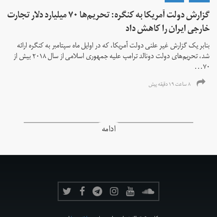
گزارش دولت آمریکا به کنگره: تحریم‌ها ۷۰ میلیارد دلار تجارت
خارجی ایران را کاهش داد
بنابر یک گزارش غیر علنی دولت آمریکا، که در اوایل ماه سپتامبر به کنگره ارائه
شد، تحریم‌های دولت دونالد ترامپ علیه جمهوری اسلامی از سال ۲۰۱۸ بیش از
۷۰...
۸ ساعت ۱۹ دقیقه پیش
ادامه