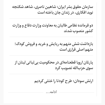
سازمان حقوق بشر ایران: شاهین ناصری، شاهد شکنجه
نوید افکاری، در زندان جان باخته است
دو فرمانده نظامی طالبان به معاونت وزارت دفاع و وزارت
کشور منصوب شدند
بازداشت شش متهم به ربایش و خرید و فروش کودک؛
متهم اصلی فراری است
پارلمان اروپا قطعنامه‌ای در محکومیت بی‌ثباتی لبنان از
سوی حزب‌الله تصویب کرد
ارتش سودان: طرح کودتا را خنثی کردیم
ادامه...