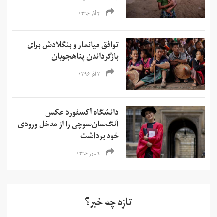
۴ آذر ۱۳۹۶
توافق میانمار و بنگلادش برای
بازگرداندن پناهجویان
۲ آذر ۱۳۹۶
دانشگاه آکسفورد عکس
آنگ‌سان‌سوچی را از مدخل ورودی
خود برداشت
۹ مهر ۱۳۹۶
تازه چه خبر؟