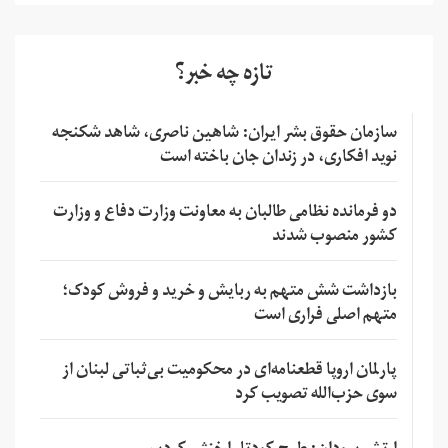
تازه چه خبر؟
سازمان حقوق بشر ایران: شاهین ناصری، شاهد شکنجه
نوید افکاری، در زندان جان باخته است
دو فرمانده نظامی طالبان به معاونت وزارت دفاع و وزارت
کشور منصوب شدند
بازداشت شش متهم به ربایش و خرید و فروش کودک؛
متهم اصلی فراری است
پارلمان اروپا قطعنامه‌ای در محکومیت بی‌ثباتی لبنان از
سوی حزب‌الله تصویب کرد