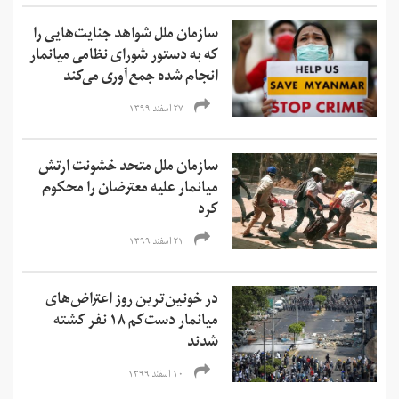
سازمان ملل شواهد جنایت‌هایی را
که به دستور شورای نظامی میانمار
انجام شده جمع‌آوری می‌کند
۲۷ اسفند ۱۳۹۹
سازمان ملل متحد خشونت ارتش
میانمار علیه معترضان را محکوم
کرد
۲۱ اسفند ۱۳۹۹
در خونین‌ترین روز اعتراض‌های
میانمار دست‌کم ۱۸ نفر کشته
شدند
۱۰ اسفند ۱۳۹۹