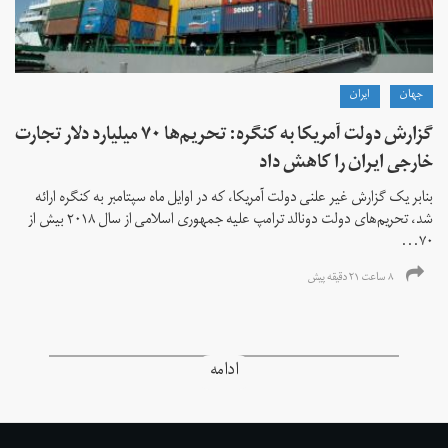
جهان
ايران
گزارش دولت آمریکا به کنگره: تحریم‌ها ۷۰ میلیارد دلار تجارت
خارجی ایران را کاهش داد
بنابر یک گزارش غیر علنی دولت آمریکا، که در اوایل ماه سپتامبر به کنگره ارائه
شد، تحریم‌های دولت دونالد ترامپ علیه جمهوری اسلامی از سال ۲۰۱۸ بیش از
۷۰...
۸ ساعت ۲۱ دقیقه پیش
ادامه