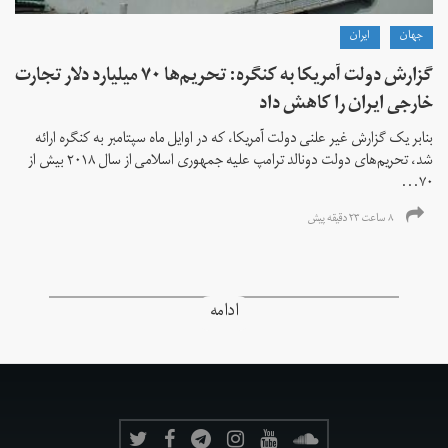
جهان
ايران
گزارش دولت آمریکا به کنگره: تحریم‌ها ۷۰ میلیارد دلار تجارت
خارجی ایران را کاهش داد
بنابر یک گزارش غیر علنی دولت آمریکا، که در اوایل ماه سپتامبر به کنگره ارائه
شد، تحریم‌های دولت دونالد ترامپ علیه جمهوری اسلامی از سال ۲۰۱۸ بیش از
۷۰...
۸ ساعت ۲۳ دقیقه پیش
ادامه