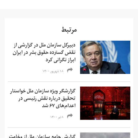
مرتبط
دبیرکل سازمان ملل در گزارشی از
نقض گسترده حقوق بشر در ایران
ابراز نگرانی کرد
۱۸ شهریور ۱۴۰۰
گزارشگر ویژه سازمان ملل خواستار
تحقیق درباره نقش رئیسی در
اعدام‌های ۶۷ شد
۸ تیر ۱۴۰۰
گزارش جامع سازمان ملل از وخامت