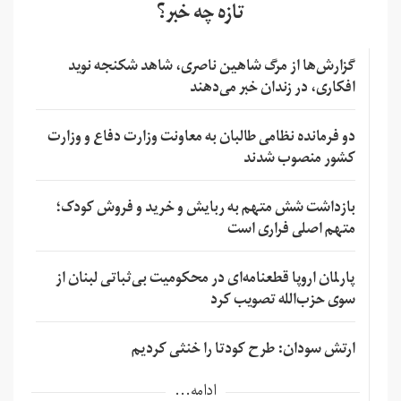
تازه چه خبر؟
گزارش‌ها از مرگ شاهین ناصری، شاهد شکنجه نوید
افکاری، در زندان خبر می‌دهند
دو فرمانده نظامی طالبان به معاونت وزارت دفاع و وزارت
کشور منصوب شدند
بازداشت شش متهم به ربایش و خرید و فروش کودک؛
متهم اصلی فراری است
پارلمان اروپا قطعنامه‌ای در محکومیت بی‌ثباتی لبنان از
سوی حزب‌الله تصویب کرد
ارتش سودان: طرح کودتا را خنثی کردیم
ادامه...