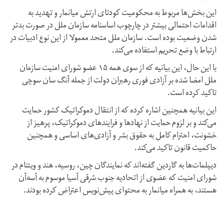
این بخش‌ها مربوط به محکومیت کودتای ارتش میانمار و تهدید به
اقدامات احتمالی بیشتر در چارچوب اساسنامه سازمان ملل در صورت بدتر
شدن وضعیت بوده است. سازمان ملل متحد معمولا از این نوع ادبیات در
ارتباط با وضع تحریم استفاده می‌کند.
با این حال، این بیانیه که از سوی همه ۱۵ عضو شورای امنیت سازمان
ملل امضا شده بر آزادی فوری رهبران دولت از جمله آنگ سان سوچی
تاکید کرده است.
این بیانیه همچنین اشاره کرده که از انتقال دموکراتیک کشور حمایت
می‌کند و بر لزوم حمایت از نهادها و فرایندهای دموکراتیک، پرهیز از
خشونت، احترام کامل به حقوق بشر و آزادی‌های اساسی و همچنین
حاکمیت قانون تاکید می‌کند.
دیپلمات‌ها به گاردین گفته‌اند که نمایندگان چین،‌ روسیه، هند و ویتنام در
شورای امنیت که عضوی از اتحادیه جنوب شرقی آسیا موسوم به آسه‌آن
هستند،‌ به همراه میانمار به محتوای پیش‌نویس اعتراض کرده بودند.