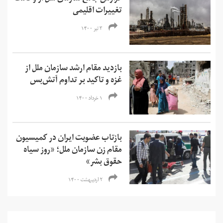
تغییرات اقلیمی
۳ تیر ۱۴۰۰
بازدید مقام ارشد سازمان ملل از
غزه و تاکید بر تداوم آتش‌بس
۱ خرداد ۱۴۰۰
بازتاب عضویت ایران در کمیسیون
مقام زن سازمان ملل؛ «روز سیاه
حقوق بشر»
۲ اردیبهشت ۱۴۰۰