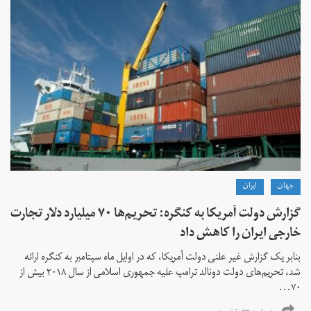
جهان
ايران
گزارش دولت آمریکا به کنگره: تحریم‌ها ۷۰ میلیارد دلار تجارت
خارجی ایران را کاهش داد
بنابر یک گزارش غیر علنی دولت آمریکا، که در اوایل ماه سپتامبر به کنگره ارائه
شد، تحریم‌های دولت دونالد ترامپ علیه جمهوری اسلامی از سال ۲۰۱۸ بیش از
۷۰...