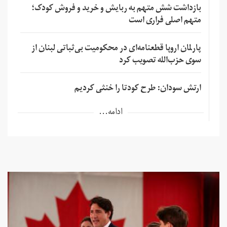
بازداشت شش متهم به ربایش و خرید و فروش کودک؛
متهم اصلی فراری است
پارلمان اروپا قطعنامه‌ای در محکومیت بی‌ثباتی لبنان از
سوی حزب‌الله تصویب کرد
ارتش سودان: طرح کودتا را خنثی کردیم
ادامه...