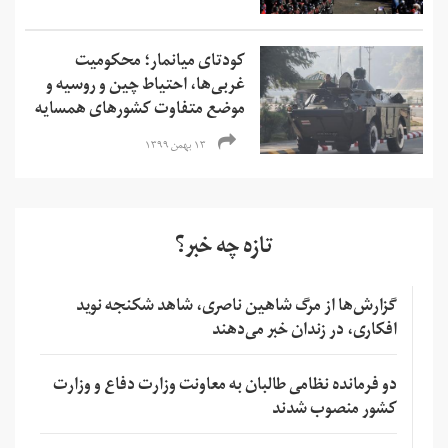
کودتای میانمار؛ محکومیت
غربی‌ها، احتیاط چین و روسیه و
موضع متفاوت کشورهای همسایه
۱۳ بهمن ۱۳۹۹
تازه چه خبر؟
گزارش‌ها از مرگ شاهین ناصری، شاهد شکنجه نوید
افکاری، در زندان خبر می‌دهند
دو فرمانده نظامی طالبان به معاونت وزارت دفاع و وزارت
کشور منصوب شدند