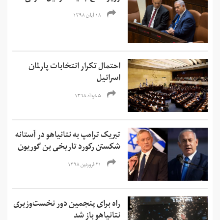
۱۸ آبان ۱۳۹۸
احتمال تکرار انتخابات پارلمان
اسرائیل
۵ خرداد ۱۳۹۸
تبریک ترامپ به نتانیاهو در آستانه
شکستن رکورد تاریخی بن گوریون
۲۱ فروردین ۱۳۹۸
راه برای پنجمین دور نخست‌وزیری
نتانیاهو باز شد