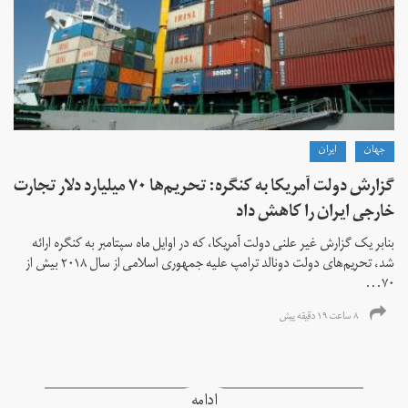
جهان
ايران
گزارش دولت آمریکا به کنگره: تحریم‌ها ۷۰ میلیارد دلار تجارت
خارجی ایران را کاهش داد
بنابر یک گزارش غیر علنی دولت آمریکا، که در اوایل ماه سپتامبر به کنگره ارائه
شد، تحریم‌های دولت دونالد ترامپ علیه جمهوری اسلامی از سال ۲۰۱۸ بیش از
۷۰...
۸ ساعت ۱۹ دقیقه پیش
ادامه