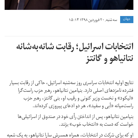
جهان
سه شنبه, ۲۰ فروردین ۱۳۹۸ ۱۵:۱۴
انتخابات اسرائیل؛ رقابت شانه‌به‌شانه
نتانیاهو و گانتز
نتایج اولیه انتخابات سراسری روز سه‌شنبه اسرائیل، حاکی از رقابت بسیار
فشرده نامزدهای اصلی دارد. بنیامین نتانیاهو، رهبر حزب راست‌گرا
«لیکود» و نخست وزیر کنونی و رقیب او، بنی گانتز، رهبر حزب
راست‌میانه «آبی و سفید»، هر دو ادعای پیروزی کرده‌اند.
بنیامین نتانیاهو، پس از انداختن رأی خود در صندوق از اسرائیلی‌ها
خواست که دست به «انتخاب خوب» بزنند.
او که برای شرکت در انتخابات، همراه همسرش سارا نتانیاهو، به یک شعبه