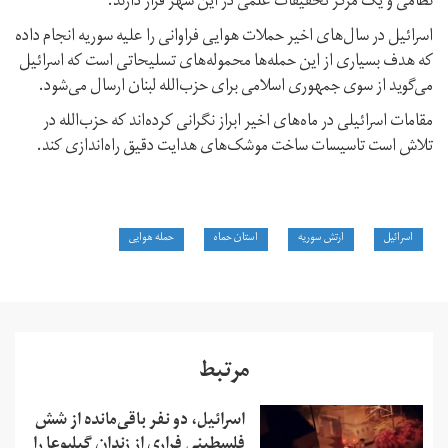
نظامی و یک مرکز تحقیقات علمی در این شهر قرار دارند.
اسرائیل در سال‌های اخیر حملات هوایی فراوانی را علیه سوریه انجام داده
که هدف بسیاری از این حمله‌ها محموله‌های تسلیحاتی است که اسرائیل
می‌گوید از سوی جمهوری اسلامی برای حزب‌الله لبنان ارسال می‌شود.
مقامات اسرائیلی در ماه‌های اخیر ابراز نگرانی کرده‌اند که حزب‌الله در
تلاش است تاسیسات ساخت موشک‌های هدایت‌ دقیق راه‌اندازی کند.
اسرائیل
ارتش سوریه
استان حماه
حمله هوایی
مرتبط
اسرائیل، دو نفر باقی‌مانده از شش
فلسطینی فراری از زندان گیلبوعا را