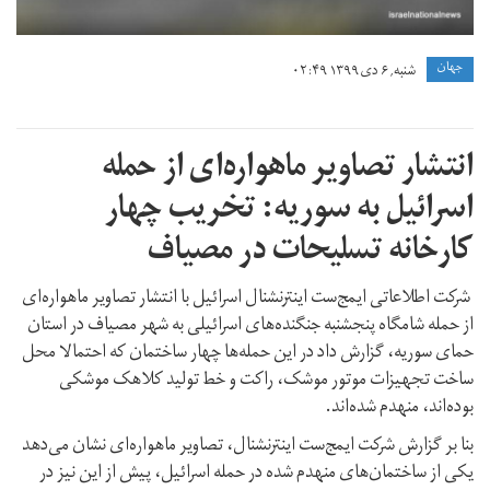
جهان
شنبه, ۶ دی ۱۳۹۹ ۰۲:۴۹
انتشار تصاویر ماهواره‌ای از حمله
اسرائیل به سوریه: تخریب چهار
کارخانه تسلیحات در مصیاف
شرکت اطلاعاتی ایمج‌ست اینترنشنال اسرائیل با انتشار تصاویر ماهواره‌ای
از حمله شامگاه پنجشنبه جنگنده‌های اسرائیلی به شهر مصیاف در استان
حمای سوریه، گزارش داد در این حمله‌ها چهار ساختمان که احتمالا محل
ساخت تجهیزات موتور موشک، راکت و خط تولید کلاهک موشکی
بوده‌اند، منهدم شده‌اند.
بنا بر گزارش شرکت ایمج‌ست اینترنشنال، تصاویر ماهواره‌ای نشان می‌دهد
یکی از ساختمان‌های منهدم شده در حمله اسرائیل، پیش از این نیز در