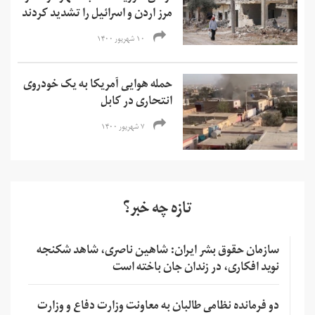
مرز اردن و اسرائیل را تشدید کردند
۱۰ شهریور ۱۴۰۰
حمله هوایی آمریکا به یک خودروی
انتحاری در کابل
۷ شهریور ۱۴۰۰
تازه چه خبر؟
سازمان حقوق بشر ایران: شاهین ناصری، شاهد شکنجه
نوید افکاری، در زندان جان باخته است
دو فرمانده نظامی طالبان به معاونت وزارت دفاع و وزارت