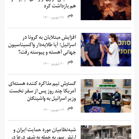
هم بازداشت کرد
۲۸ شهریور ۱۴۰۰
افزایش مبتلایان به کرونا در
اسرائیل؛ آیا طلایه‌دار واکسیناسیون
جهانی آهسته و پیوسته رفت؟
۲۰ شهریور ۱۴۰۰
گسترش تیم مذاکره کننده هسته‌ای
آمریکا چند روز پس از سفر نخست
وزیر اسرائیل به واشینگتن
۱۲ شهریور ۱۴۰۰
شبه‌نظامیان مورد حمایت ایران و
ارتش سوریه حمله به شهر درعا‌ در