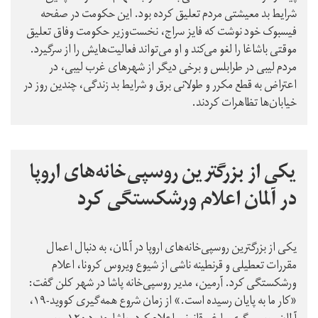
شرایط بد معیشتی مردم تعلیق کرده بود. این حکومت در صفحه
فیسبوک خود نوشت که فایز سراج، نخست‌وزیر حکومت وفاق تعلیق
موقتی باشاغا را لغو می‌کند و او می‌تواند فعالیت‌هایش را از سرگیرد.
مردم لیبی در طرابلس و برخی دیگر از شهرهای غرب لیبی، در
اعتراض به قطع مکرر و طولانی برق و شرایط بد زندگی، چندین روز در
خیابان‌ها تظاهرات کردند.
یکی از بزرگترین روسپی‌خانه‌های اروپا
در آلمان اعلام ورشکستگی کرد
یکی از بزرگترین روسپی‌خانه‌های اروپا در آلمان، به دنبال اعمال
مقررات تعطیلی و قرنطینه ناشی از شیوع ویروس کرونا، اعلام
ورشکستگی کرد. آرمین، مدیر روسپی‌خانه پاشا در شهر کلن گفت:‌
«کار ما به پایان رسیده است.» از زمان شروع همه‌گیری کووید-۱۹،