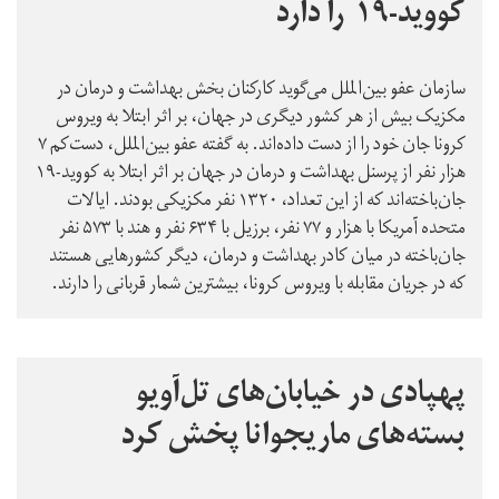
کووید-۱۹ را دارد
سازمان عفو بین‌الملل می‌گوید کارکنان بخش بهداشت و درمان در
مکزیک بیش از هر کشور دیگری در جهان، بر اثر ابتلا به ویروس
کرونا جان خود را از دست داده‌اند. به گفته عفو بین‌الملل، دست‌کم ۷
هزار نفر از پرسنل بهداشت و درمان در جهان بر اثر ابتلا به کووید-۱۹
جان‌باخته‌اند که از این تعداد، ۱۳۲۰ نفر مکزیکی بودند. ایالات
متحده آمریکا با هزار و ۷۷ نفر، برزیل با ۶۳۴ نفر و هند با ۵۷۳ نفر
جان‌باخته در میان کادر بهداشت و درمان، دیگر کشورهایی هستند
که در جریان مقابله با ویروس کرونا، بیشترین شمار قربانی را دارند.
پهپادی در خیابان‌های تل‌آویو
بسته‌های ماریجوانا پخش کرد