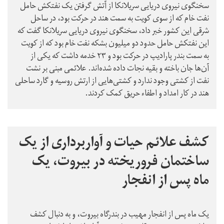
سخنگوی نیروی دریایی سریلانکا از آتش گرفتن یک نفتکش حامل
نفت خام که از سوی کویت به سمت هند در حرکت بود، در ساحل
شرقی این کشور خبر داد، سخنگوی نیروی دریایی سریلانکا گفت که
این نفتکش حامل حدود دو میلیون بشکه نفت خام بود که از کویت
به سمت بندر پارادیپ در حرکت بود و ۲۳ خدمه داشت که یکی از
آن‌ها جان باخته و بقیه نجات داده شده‌اند. علائمی مبنی بر نشت
نفت از کشتی وجود ندارد و کشتی‌هایی از ارتش روسیه و گارد ساحلی
هند در کار امداد و اطفاء حریق کمک کردند.
کشف علائم حیات و آواربرداری از یک
ساختمان فروریخته در بیروت، یک
ماه پس از انفجار
یک ماه پس از انفجار مهیب در بندرگاه بیروت، و به دنبال کشف