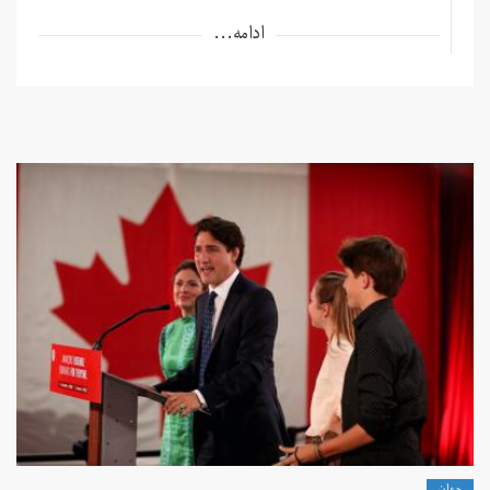
ادامه...