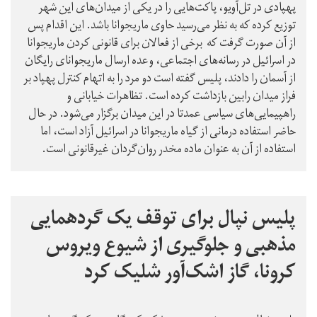
پهپادی در تل‌آویو، پاکت‌هایی را در یکی از میدان‌های این شهر
توزیع کرده که به نظر می‌رسید حاوی ماریجوانا باشد. این اقدام پس
از آن صورت گرفت که برخی از فعالان برای قانونی کردن ماریجوانا
در اسرائیل در رسانه‌های اجتماعی، وعده ارسال ماریجوانای رایگان
از آسمان را دادند، پلیس گفته است دو مرد را به اتهام کنترل پهپاد بر
فراز میدان رابین بازداشت کرده است. تظاهرات خیابانی و
راهپیمایی‌های سیاسی عمدتا در این میدان برگزار می‌شود. در حال
حاضر استفاده درمانی از گیاه ماریجوانا در اسرائیل آزاد است، اما
استفاده از آن به عنوان ماده مخدر روان‌گردان غیرقانونی است.
پلیس نپال برای توقف یک گردهمایی
مذهبی و جلوگیری از شیوع ویروس
کرونا، گاز اشک‌آور شلیک کرد