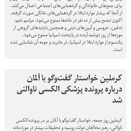
برای جمع‌های خانوادگی و گردهمایی‌های اجتماعی اعمال می‌کنند.
از آنجا که بیشتر موارد ابتلا در گردهمایی‌های خانگی صورت گرفته‌،
اکنون تجمع بیش از ده نفر در خانه‌ها ممنوع می‌شود. مراسم ختم،
تدفین، عروسی و آیین‌های دینی و همچنین بازدیدهای گروهی از
موزه‌ها از روز دوشنبه آینده در پایتخت اسپانیا ممنوع می‌شود.
یک‌سوم از موارد ابتلا در اسپانیا، در مادرید و حومه آن شناسایی شده
است.
کرملین خواستار گفت‌وگو با آلمان
درباره پرونده پزشکی الکسی ناوالنی
شد
کرملین روز جمعه، خواستار گفت‌وگو با آلمان بر سر پرونده الکسی
ناوالنی، رهبر مخالفان دولت روسیه و تحقیقات بیشتر در مورد ماده