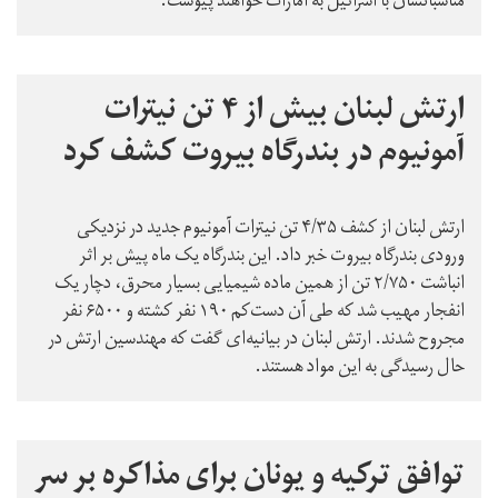
مناسباتشان با اسرائیل به امارات خواهند پیوست.
ارتش لبنان بیش از ۴ تن نیترات
آمونیوم در بندرگاه بیروت کشف کرد
ارتش لبنان از کشف ۴/۳۵ تن نیترات آمونیوم جدید در نزدیکی
ورودی بندرگاه بیروت خبر داد. این بندرگاه یک ماه پیش بر اثر
انباشت ۲/۷۵۰ تن از همین ماده شیمیایی بسیار محرق، دچار یک
انفجار مهیب شد که طی آن دست‌کم ۱۹۰ نفر کشته و ۶۵۰۰ نفر
مجروح شدند. ارتش لبنان در بیانیه‌ای گفت که مهندسین ارتش در
حال رسیدگی به این مواد هستند.
توافق ترکیه و یونان برای مذاکره بر سر