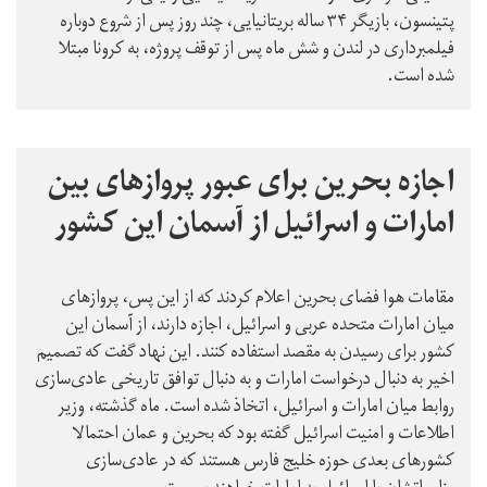
پتینسون، بازیگر ۳۴ ساله بریتانیایی، چند روز پس از شروع دوباره
فیلمبرداری در لندن و شش ماه پس از توقف پروژه، به کرونا مبتلا
شده است.
اجازه بحرین برای عبور پروازهای بین
امارات و اسرائیل از آسمان این کشور
مقامات هوا فضای بحرین اعلام کردند که از این پس، پروازهای
میان امارات متحده عربی و اسرائیل، اجازه دارند، از آسمان این
کشور برای رسیدن به مقصد استفاده کنند. این نهاد گفت که تصمیم
‌اخیر به دنبال درخواست امارات و به دنبال توافق تاریخی عادی‌سازی
روابط میان امارات و اسرائیل، اتخاذ شده است. ماه گذشته، وزیر
اطلاعات و امنیت اسرائیل گفته بود که بحرین و عمان احتمالا
کشورهای بعدی حوزه خلیج فارس هستند که در عادی‌سازی