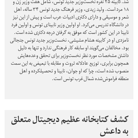
شد.کابینه ۲۵ نفره نخست‌وزیر جدید تونس، شامل هفت وزیر زن و
۱۸ مرد است. ولید زیدی، وزیر فرهنگ جدید تونس ۳۴ ساله، اهل
شعر و موسیقی و دارای دکتری ادبيات عرب است و پیش از این نیز
در دانشگاه تدریس می‌کرد. او اولین وزیر نابینای تونس و اولین فرد
نابینا در این کشور است که موفق به گرفتن درجه دکتری شده است.
نامزدی او در کابینه هشام مشیشی، نخست‌وزیر جدید تونس جنجالی
بود. مخالفان می‌گویند او سابقه کار فرهنگی ندارد و تنها به دلیل
داشتن مشخصات مورد نظر نخست‌وزیر برای تحقق وعده‌هایش
همچون برابری، توزیع عادلانه ثروت و مقابله با تبعیض به این سمت
منصوب شده است، چرا که او جوان، نابینا و تحصیلکرده و اهل
منطقه فراموش‌شده شمال‌غرب تونس است.
کشف کتابخانه عظیم دیجیتال متعلق
به داعش