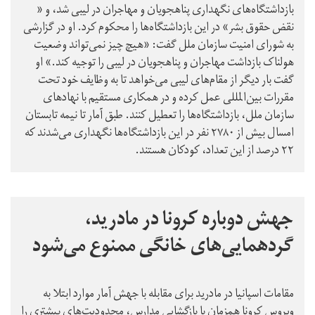
بازداشتگاه‌های نگهداری پناهجویان و مهاجران در لیبی شد، و «
نقض حقوق بشر» در این بازداشتگاه‌ها را محکوم کرد. او در گزارشی
به شورای امنیت سازمان ملل گفت:‌ «هیچ چیز نمی‌تواند وضعیت
هولناک بازداشت مهاجران و پناهجویان در لیبی را توجیه کند.» او
گفت بار دیگر از مقام‌های لیبی می‌خواهد تا به وظایف خود تحت
مقررات بین‌المللی عمل کرده و در همکاری مستقیم با نهادهای
سازمان ملل، بازداشتگاه‌ها را تعطیل کنند. طبق آمار تا نیمه تابستان
امسال بیش از ۲۷۸۰ نفر در این بازداشتگاه‌ها نگهداری می‌شدند که
۲۲ درصد از این تعداد، کودکان هستند.
جهش دوباره کرونا در مادرید،
گردهمایی‌های خانگی ممنوع می‌شود
مقامات اسپانیا در مادرید برای مقابله با جهش آمار موارد ابتلا به
ویروس کرونا همزمان با بازگشایی مدارس، محدودیت‌های بیشتری را