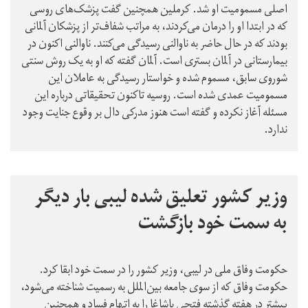
اصلی مسمومیت او شد. کرملین همچنین گفت پزشک‌های روسی
که در ابتدا او را درمان می‌کردند، به مراتب شفاف‌تر از پزشکان آلمانی
بودند که در حال حاضر به ناوالنی رسیدگی می‌کنند. ناوالنی اکنون در
بیمارستانی در آلمان بستری است. آلمان گفته که او به یک روش سنتی
شوروی سابق، مسموم شده و خواستار رسیدگی به عاملان این
مسمومیت عمدی شده است. روسیه تاکنون تحقیقاتی درباره این
مسئله آغاز نکرده و گفته است هنوز مدرکی دال بر وقوع جنایت وجود
ندارد.
وزیر کشور تعلیق شده لیبی بار دیگر
به سمت خود بازگشت
حکومت وفاق ملی در لیبی، وزیر کشور را در سمت خود ابقا کرد.
حکومت وفاق که از سوی جامعه بین‌الملل به رسمیت شناخته می‌شود،
پیشتر در هفته گذشته فتحی باشاغا را به اتهام فساد و همچنین