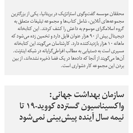
محققان موسسه گفت‌وگوی استراتژیک در بریتانیا، یکی از بزرگترین
مجموعه‌های آنلاین، شامل کتاب‌ها و مجموعه تبلیغات متعلق به
گروه اسلامگرای موسوم به داعش را کشف کردند. این کتابخانه
دیجیتال بیش از ۹۰ هزار عنوان فایل دارد و تخمین زده می‌شود که
ماهانه ۱۰ هزار بازدیدکننده دارد. کارشناسان می‌گویند این کتابخانه
مسیری است به دستیابی به مطالب افراطی‌گرایانه در شبکه اینترنت.
آن‌ها می‌گویند از آنجا که داده‌ها در یک فضا ذخیره نشده‌اند، از بین
بردن این مجموعه کار دشواری است.
سازمان بهداشت جهانی:‌
واکسیناسیون گسترده کووید-۱۹ تا
نیمه سال آینده پیش‌بینی نمی‌شود