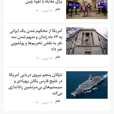
برای مقابله با نفوذ چین
۲۵ شهریور ۱۴۰۰
آمریکا از محکوم شدن یک ایرانی
به ۶۳ ماه زندان و متهم شدن سه
نفر به نقض تحریم‌ها و‌ پولشویی
خبر داد
۲۴ شهریور ۱۴۰۰
ناوگان پنجم نیروی دریایی آمریکا
در خلیج فارس یگان پهپادی و
سیستم‌های بی‌سرنشین راه‌اندازی
می‌کند
۱۸ شهریور ۱۴۰۰