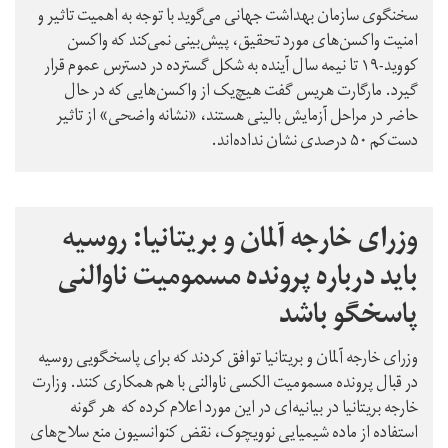
سخنگوی سازمان بهداشت جهانی می‌گوید با توجه به اهمیت تاثیر و
امنیت واکسن‌های مورد تحقیق، پیش‌بینی نمی‌کند که واکسن
کووید-۱۹ تا نیمه سال آینده به شکل گسترده در دسترس عموم قرار
گیرد. مارگارت هریس گفت هیچ‌یک از واکسن‌هایی که در حال
حاضر در مراحل آزمایش بالینی هستند، «نشانه واضحی» از تاثیر
دست‌کم ۵۰ درصدی نشان نداده‌اند.
وزرای خارجه آلمان و بریتانیا: روسیه
باید درباره پرونده مسمومیت ناوالنی
پاسخگو باشد
وزرای خارجه آلمان و بریتانیا توافق کردند که برای پاسخگویی روسیه
در قبال پرونده مسمومیت الکسی ناوالنی با هم همکاری کنند. وزارت
خارجه بریتانیا در بیانیه‌ای در این مورد اعلام کرده که هر گونه
استفاده از ماده شیمیایی نوویچوک، نقض کنوانسیون منع سلاح‌های