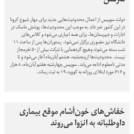
سرکش
دولت سوییس از اعمال محدودیت‌هایی جدید برای مهار شیوع کرونا
در این کشور خبر داد. به موجب این محدودیت‌ها، پوشش ماسک در
ادارات و دبیرستان‌ها، برای همه اجباری می‌شود و کلاس‌های
دانشگاه نیز حضوری برگزار نمی‌شود. رستوران‌ها پس از ساعت ۱۱
شب بسته می‌شوند وهیچ گردهمایی با شرکت بیش از۵۰ نفرمجاز
نیست. محدودیت‌ها ازپنجشنبه، هشتم آبان‌ماه آغاز می‌شود و تا
مدتی نامعلوم ادامه می‌یابد. سوییس چهارشنبه هفتم آبان‌ماه، ۸ هزار
و ۶۱۶ مورد ابتلای روزانه به کووید-۱۹ به ثبت رساند.
خفاش‌های خون‌آشام موقع بیماری
داوطلبانه به انزوا می‌روند