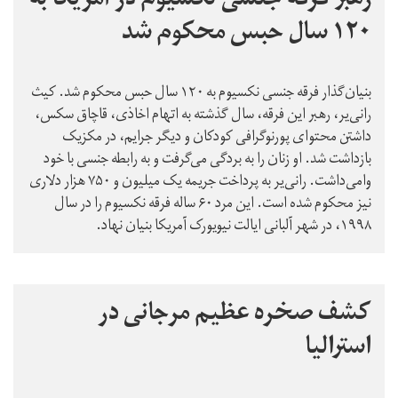
رهبر فرقه جنسی نکسیوم در آمریکا به
۱۲۰ سال حبس محکوم شد
بنیان‌گذار فرقه جنسی نکسیوم به ۱۲۰ سال حبس محکوم شد. کیث
رانی‌یر، رهبر این فرقه، سال گذشته به اتهام اخاذی، قاچاق سکس،
داشتن محتوای پورنوگرافی کودکان و دیگر جرایم، در مکزیک
بازداشت شد. او زنان را به بردگی می‌گرفت و به رابطه جنسی با خود
وامی‌داشت. رانی‌یر به پرداخت جریمه یک میلیون و ۷۵۰ هزار دلاری
نیز محکوم شده است. این مرد ۶۰ ساله فرقه نکسیوم را در سال
۱۹۹۸، در شهر آلبانی ایالت نیویورک آمریکا بنیان نهاد.
کشف صخره عظیم مرجانی در
استرالیا