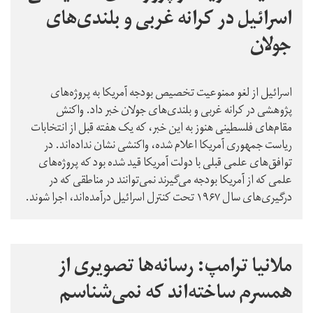
اسرائیل در کرانه غربی و بلندی‌های
جولان
اسرائیل از لغو ممنوعیت تخصیص بودجه آمریکا به پروژه‌های
پژوهشی در کرانه غربی و بلندی‌های جولان خبر داد. واکنش
مقام‌های فلسطینی هنوز به این خبر، که یک هفته قبل از انتخابات
ریاست جمهوری آمریکا اعلام شده، واکنشی نشان نداده‌اند. در
توافق‌های علمی قبلی با دولت آمریکا قید شده بود که پروژه‌های
علمی که از آمریکا بودجه می‌گیرند نمی‌توانند در مناطقی که در
درگیری‌های سال ۱۹۶۷ تحت کنترل اسرائیل درآمده‌اند، اجرا شوند.
ملانیا ترامپ: رسانه‌ها تصویری از
همسرم ساخته‌اند که نمی‌شناسم