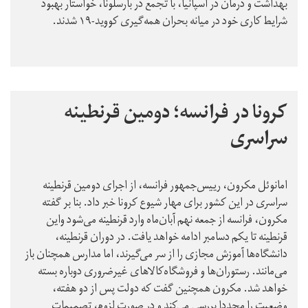
بهداشت و درمان در اسپانیا، با تجمع در بارسلونا، خواستار بهبود
شرایط کاری خود در میانه بحران همه‌گیری کووید-۱۹ شدند.
کرونا در فرانسه؛ دومین قرنطینه
سراسری
امانوئل مکرون، رییس‌جمهور فرانسه، از اجرای دومین قرنطینه
سراسری در این کشور برای مهار شیوع کرونا خبر داد. بنا بر گفته
مکرون، فرانسه از جمعه نهم آبان‌ماه وارد قرنطینه می‌شود واین
قرنطینه تا یکم دسامبر ادامه خواهد یافت. در دوران قرنطینه،
دانشگاه‌ها آموزش مجازی را از سر می‌گیرند، اما مدارس همچنان باز
می‌مانند. رستوران‌‌ها و فروشگاه‌‌کالاهای غیرضروری دوباره بسته
خواهد شد. مکرون همچنین گفت که دولت پس از دو هفته،
وضعیت را مجددا بررسی می‌کند و در صورت لزوم، تصمیمات