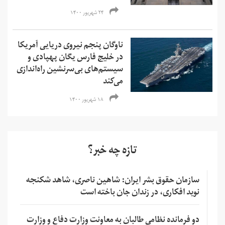
۲۴ شهریور ۱۴۰۰
ناوگان پنجم نیروی دریایی آمریکا
در خلیج فارس یگان پهپادی و
سیستم‌های بی‌سرنشین راه‌اندازی
می‌کند
۱۸ شهریور ۱۴۰۰
تازه چه خبر؟
سازمان حقوق بشر ایران: شاهین ناصری، شاهد شکنجه
نوید افکاری، در زندان جان باخته است
دو فرمانده نظامی طالبان به معاونت وزارت دفاع و وزارت