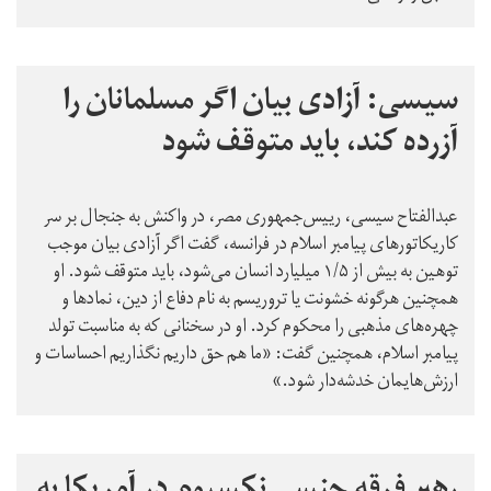
سیسی: آزادی بیان اگر مسلمانان را
آزرده کند، باید متوقف شود
عبدالفتاح سیسی، رییس‌جمهوری مصر، در واکنش به جنجال بر سر
کاریکاتورهای پیامبر اسلام در فرانسه، گفت اگر آزادی بیان موجب
توهین به بیش از ۱/۵ میلیارد انسان می‌شود، باید متوقف شود. او
همچنین هرگونه خشونت یا تروریسم به نام دفاع از دین، نمادها و
چهره‌های مذهبی را محکوم کرد. او در سخنانی که به مناسبت تولد
پیامبر اسلام، همچنین گفت:‌ «ما هم حق داریم نگذاریم احساسات و
ارزش‌هایمان خدشه‌دار شود.»