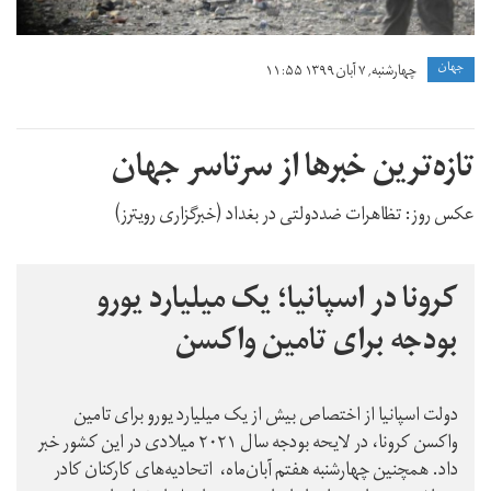
جهان
چهارشنبه, ۷ آبان ۱۳۹۹ ۱۱:۵۵
تازه‌ترین خبرها از سرتاسر جهان
عکس روز:‌ تظاهرات ضددولتی در بغداد (خبرگزاری رویترز)
کرونا در اسپانیا؛ یک میلیارد یورو
بودجه برای تامین واکسن
دولت اسپانیا از اختصاص بیش از یک میلیارد یورو برای تامین
واکسن کرونا، در لایحه بودجه سال ۲۰۲۱ میلادی در این کشور خبر
داد. همچنین چهارشنبه هفتم آبان‌ماه، اتحادیه‌های کارکنان کادر