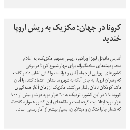
کرونا در جهان؛ مکزیک به ریش اروپا
خندید
آندرس مانوئل لوپز اوبرادور، رییس‌جمهور مکزیک، به اعلام
محدودیت‌های سختگیرانه برای مهار شیوع کرونا در برخی
کشورهای اروپایی از جمله آلمان و فرانسه، واکنش نشان داد و گفت
که رهبران اروپا، به جای آنکه به شهروندانشان اعتماد کنند، با آنان
مانند کودکان نادان رفتار می‌کنند. مکزیک از زمان آغاز همه‌گیری
کووید-۱۹ در این کشور، نزدیک به ۹۰ هزار مورد فوت و بیش از ۹۰۰
هزار مورد ابتلا ثبت کرده است و مقام‌های این کشور همواره گفته‌اند
که شمار جانباختگان و مبتلایان، بسیار بیشتر از آمار رسمی است.