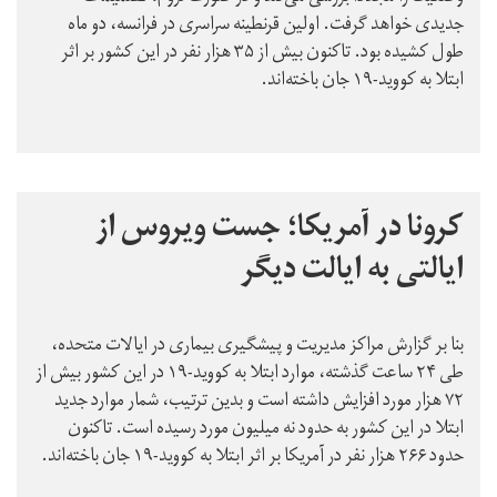
جدیدی خواهد گرفت. اولین قرنطینه سراسری در فرانسه، دو ماه
طول کشیده بود. تاکنون بیش از ۳۵ هزار نفر در این کشور بر اثر
ابتلا به کووید-۱۹ جان باخته‌اند.
کرونا در آمریکا؛ جست ویروس از
ایالتی به ایالت دیگر
بنا بر گزارش مراکز مدیریت و پیشگیری بیماری‌ در ایالات متحده،
طی ۲۴ ساعت گذشته، موارد ابتلا به کووید-۱۹ در این کشور بیش از
۷۲ هزار مورد افزایش داشته است و بدین ترتیب، شمار موارد جدید
ابتلا در این کشور به حدود نه میلیون مورد رسیده است. تاکنون
حدود ۲۶۶ هزار نفر در آمریکا بر اثر ابتلا به کووید-۱۹ جان باخته‌اند.