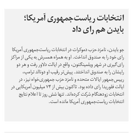
انتخابات ریاست‌جمهوری آمریکا؛
بایدن هم رای داد
جو بایدن، نامزد حزب دموکرات در انتخابات ریاست‌جمهوری آمریکا
رای خود را به صندوق انداخت. او به همراه همسرش به یکی از مراکز
رای‌گیری در شهر ویلمینگتون، واقع در ایالت دلاور رفت و هر دو
رایشان را به صندوق انداختند. پیش‌تر رقیب او دونالد ترامپ،
رییس‌جمهور ایالات متحده و نامزد حزب جمهوری‌خواه نیز، در
ایالت فلوریدا رای داده بود. تاکنون بیش از ۷۴ میلیون آمریکایی در
انتخابات زودهنگام شرکت کرده‌اند. تنها شش روز تا اعلام نتایج
انتخابات ریاست‌جمهوری آمریکا مانده است.