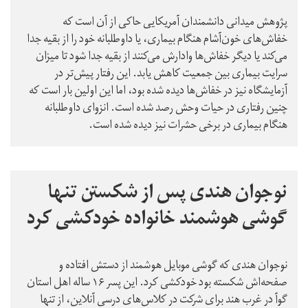
پژوهش میدانی دانشمندان آمریکایی حاکی از آن است که
خفاش‌های خو‌ن‌آشام هنگام بیماری، یا داوطلبانه خود را از بقیه جدا
می‌کند یا دیگر خفاش‌ها وادارش می‌کنند از بقیه جدا شود تا میزان
سرایت بیماری بین جمعیت کاهش یابد. این رفتار پیش‌تر در
آزمایشگاه نیز در خفاش‌ها دیده شده بود، اما این اولین بار است که
چنین رفتاری در حیات وحش رصد شده است. انزوای داوطلبانه
هنگام بیماری در برخی حشرات نیز دیده شده است.
نوجوان هندی پس از شکستن تنها
گوشی هوشمند خانواده خودکشی کرد
نوجوان هندی که گوشی موبایل هوشمند از دستش افتاده و
صفحه‌اش شکسته بود خودکشی کرد. این پسر ۱۶ ساله اهل استان
گوآ در غرب هند برای شرکت در کلاس‌های درسی آنلاین، از تنها