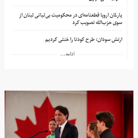
پارلمان اروپا قطعنامه‌ای در محکومیت بی‌ثباتی لبنان از
سوی حزب‌الله تصویب کرد
ارتش سودان: طرح کودتا را خنثی کردیم
ادامه...