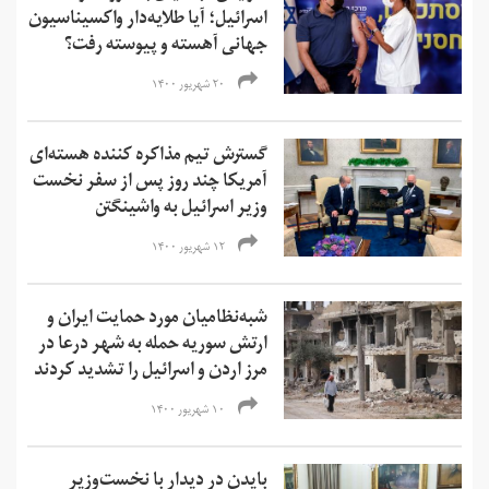
اسرائیل؛ آیا طلایه‌دار واکسیناسیون
جهانی آهسته و پیوسته رفت؟
۲۰ شهریور ۱۴۰۰
گسترش تیم مذاکره کننده هسته‌ای
آمریکا چند روز پس از سفر نخست
وزیر اسرائیل به واشینگتن
۱۲ شهریور ۱۴۰۰
شبه‌نظامیان مورد حمایت ایران و
ارتش سوریه حمله به شهر درعا‌ در
مرز اردن و اسرائیل را تشدید کردند
۱۰ شهریور ۱۴۰۰
بایدن در دیدار با نخست‌وزیر