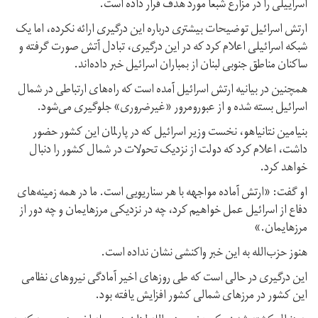
اسراییلی را در مزارع شبعا مورد هدف قرار داده است.
ارتش اسرائیل توضیحات بیشتری درباره این درگیری ارائه نکرده، اما یک
شبکه اسرائیلی اعلام کرد که در این درگیری، تبادل آتش صورت گرفته و
ساکنان مناطق جنوبی لبنان از بمباران اسرائیل خبر داده‌اند.
همچنین در بیانیه ارتش اسرائیل آمده است که راه‌های ارتباطی در شمال
اسرائیل بسته شده و از عبورومرور «غیرضروری» جلوگیری می‌شود.
بنیامین نتانیاهو، نخست وزیر اسرائیل که در پارلمان این کشور حضور
داشت، اعلام کرد که دولت از نزدیک تحولات در شمال کشور را دنبال
خواهد کرد.
او گفت: «ارتش آماده مواجهه با هر سناریویی است. ما در همه زمینه‌های
دفاع از اسرائیل عمل خواهیم کرد، چه در نزدیکی مرزهایمان و چه دور از
مرزهایمان.»
هنوز حزب‌الله به این خبر واکنشی نشان نداده است.
این درگیری در حالی است که طی روزهای اخیر آمادگی نیروهای نظامی
این کشور در مرزهای شمالی کشور افزایش یافته بود.