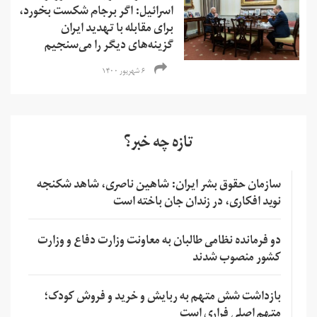
اسرائیل: اگر برجام شکست بخورد،
برای مقابله با تهدید ایران
گزینه‌های دیگر را می‌سنجیم
۶ شهریور ۱۴۰۰
تازه چه خبر؟
سازمان حقوق بشر ایران: شاهین ناصری، شاهد شکنجه
نوید افکاری، در زندان جان باخته است
دو فرمانده نظامی طالبان به معاونت وزارت دفاع و وزارت
کشور منصوب شدند
بازداشت شش متهم به ربایش و خرید و فروش کودک؛
متهم اصلی فراری است