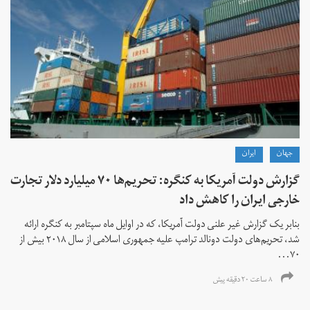
جهان
ايران
گزارش دولت آمریکا به کنگره: تحریم‌ها ۷۰ میلیارد دلار تجارت
خارجی ایران را کاهش داد
بنابر یک گزارش غیر علنی دولت آمریکا، که در اوایل ماه سپتامبر به کنگره ارائه
شد، تحریم‌های دولت دونالد ترامپ علیه جمهوری اسلامی از سال ۲۰۱۸ بیش از
۷۰...
۸ ساعت ۲۰ دقیقه پیش