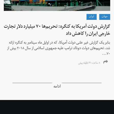
جهان
ايران
گزارش دولت آمریکا به کنگره: تحریم‌ها ۷۰ میلیارد دلار تجارت
خارجی ایران را کاهش داد
بنابر یک گزارش غیر علنی دولت آمریکا، که در اوایل ماه سپتامبر به کنگره ارائه
شد، تحریم‌های دولت دونالد ترامپ علیه جمهوری اسلامی از سال ۲۰۱۸ بیش از
۷۰...
۸ ساعت ۲۱ دقیقه پیش
ادامه