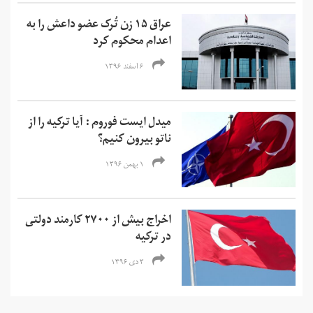
عراق ۱۵ زن تُرک عضو داعش را به
اعدام محکوم کرد
۶ اسفند ۱۳۹۶
میدل ایست فوروم : آیا ترکیه را از
ناتو بیرون کنیم؟
۱ بهمن ۱۳۹۶
اخراج بیش از ۲۷۰۰ کارمند دولتی
در ترکیه
۳ دی ۱۳۹۶