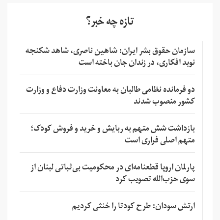
تازه چه خبر؟
سازمان حقوق بشر ایران: شاهین ناصری، شاهد شکنجه
نوید افکاری، در زندان جان باخته است
دو فرمانده نظامی طالبان به معاونت وزارت دفاع و وزارت
کشور منصوب شدند
بازداشت شش متهم به ربایش و خرید و فروش کودک؛
متهم اصلی فراری است
پارلمان اروپا قطعنامه‌ای در محکومیت بی‌ثباتی لبنان از
سوی حزب‌الله تصویب کرد
ارتش سودان: طرح کودتا را خنثی کردیم