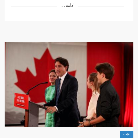
ادامه...
جهان