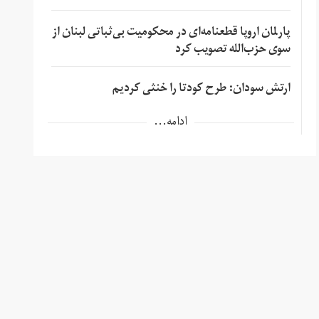
پارلمان اروپا قطعنامه‌ای در محکومیت بی‌ثباتی لبنان از
سوی حزب‌الله تصویب کرد
ارتش سودان: طرح کودتا را خنثی کردیم
ادامه...