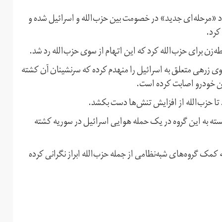
د «مرحله‌ای جدید» در خصومت بین حزب‌الله و اسرائیل شده و
کرد.
‌زن برای حزب‌الله کرد که این اتهام از سوی حزب‌الله رد شد.
ی زرهی متعلق به اسرائیل را منهدم کرده که سرنشینان آن کشته
این خودرو اصابت کرده است.
 تا حزب‌الله از افزایش تنش‌ها دست بکشد.
ابسته به این گروه در یک حمله هوایی اسرائیل در سوریه کشته
کمک گروه‌های شبه‌نظامی از جمله حزب‌الله ابراز نگرانی کرده