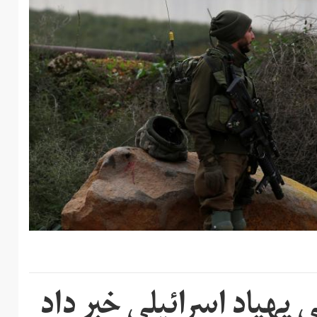
ی پهپاد اسرائیلی خبر داد