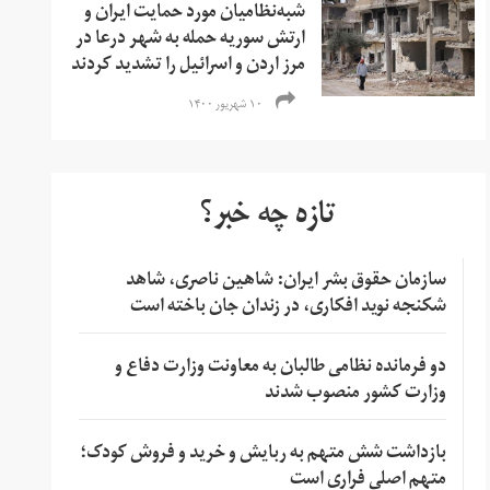
شبه‌نظامیان مورد حمایت ایران و
ارتش سوریه حمله به شهر درعا‌ در
مرز اردن و اسرائیل را تشدید کردند
۱۰ شهریور ۱۴۰۰
تازه چه خبر؟
سازمان حقوق بشر ایران: شاهین ناصری، شاهد
شکنجه نوید افکاری، در زندان جان باخته است
دو فرمانده نظامی طالبان به معاونت وزارت دفاع و
وزارت کشور منصوب شدند
بازداشت شش متهم به ربایش و خرید و فروش کودک؛
متهم اصلی فراری است