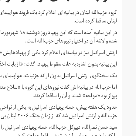
گروه حزب‌الله لبنان در بیانیه‌ای اعلام کرد یک فروند هواپی
لبنان ساقط کرده است.
در این بیانیه‌ آم
شده و لاشه‌ آن در اختیار نیروهای حزب‌الله است.
ارتش اسرائیل نیز در بیانیه‌ای اعلام کرد یکی از پهپادهایش
این بیانیه بدون اشاره به علت سقوط پهپاد، گفت: «از بابت ا
یک سخنگوی ارتش اسرائیل بدون ارائه جزئیات، هواپیمای س
اما حزب‌الله در بیانیه‌اش گفت نیروهای این گروه با «سلاح م
پرواز بود «مواجه» شدند و آن را ساقط کردند.
حدود یک هفته پیش، حمله پهپادی اسرائیل به یکی از نواحی ت
حزب‌الله و ارتش اسرائیل شد که از زمان جنگ ۲۰۰۶ لبنان بی‌سابقه بود.
سید حسن نصرالله، دبیرکل حزب‌الله، حمله پهپادی اسرائیل را