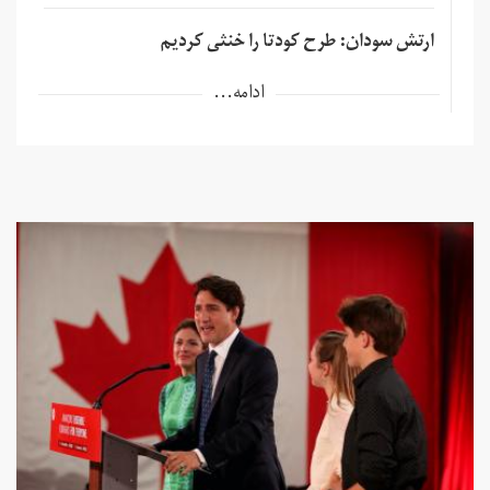
ارتش سودان: طرح کودتا را خنثی کردیم
ادامه...