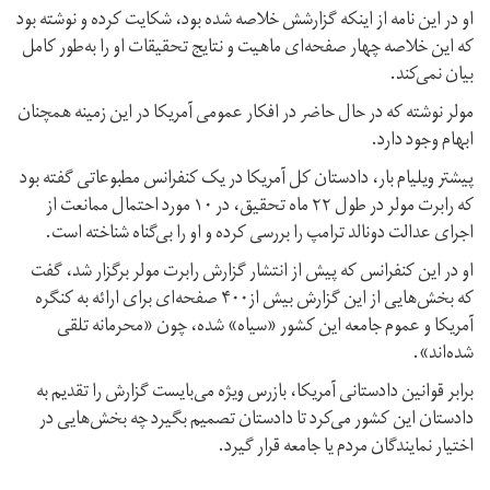
او در این نامه از اینکه گزارشش خلاصه شده بود، شکایت کرده و نوشته بود
که این خلاصه چهار صفحه‌ای ماهیت و نتایج تحقیقات او را به‌طور کامل
بیان نمی‌کند.
مولر نوشته که در حال حاضر در افکار عمومی آمریکا در این زمینه همچنان
ابهام وجود دارد.
پیشتر ویلیام بار، دادستان کل آمریکا در یک کنفرانس مطبوعاتی گفته بود
که رابرت مولر در طول ۲۲ ماه تحقیق، در ۱۰ مورد احتمال ممانعت از
اجرای عدالت دونالد ترامپ را بررسی کرده و او را بی‌گناه شناخته است.
او در این کنفرانس که پیش از انتشار گزارش رابرت مولر برگزار شد، گفت
که بخش‌هایی از این گزارش بیش از۴۰۰ صفحه‌ای برای ارائه به کنگره
آمریکا و عموم جامعه این کشور «سیاه» شده، چون «محرمانه تلقی
شده‌اند».
برابر قوانین دادستانی آمریکا، بازرس ویژه می‌بایست گزارش را تقدیم به
دادستان این کشور می‌کرد تا دادستان تصمیم بگیرد چه بخش‌هایی در
اختیار نمایندگان مردم یا جامعه قرار گیرد.