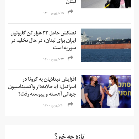
لبنان
۲۵ شهریور ۱۴۰۰
نفتکش حامل ۳۳ هزار تن گازوئیل
ایران برای لبنان، در حال تخلیه در
سوریه است
۲۳ شهریور ۱۴۰۰
افزایش مبتلایان به کرونا در
اسرائیل؛ آیا طلایه‌دار واکسیناسیون
جهانی آهسته و پیوسته رفت؟
۲۰ شهریور ۱۴۰۰
تازه چه خبر؟