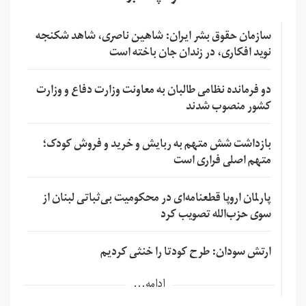
سازمان حقوق بشر ایران: شاهین ناصری، شاهد شکنجه
نوید افکاری، در زندان جان باخته است
دو فرمانده نظامی طالبان به معاونت وزارت دفاع و وزارت
کشور منصوب شدند
بازداشت شش متهم به ربایش و خرید و فروش کودک؛
متهم اصلی فراری است
پارلمان اروپا قطعنامه‌ای در محکومیت بی‌ثباتی لبنان از
سوی حزب‌الله تصویب کرد
ارتش سودان: طرح کودتا را خنثی کردیم
ادامه...