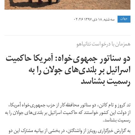
جهان
سه شنبه, ۱۸ دی ۱۳۹۷ ۰۲:۲۶
همزمان با درخواست نتانیاهو
دو سناتور جمهوی‌خواه: آمریکا حاکمیت
اسرائیل بر بلندی‌های جولان را به
رسمیت بشناسد
تد کروز و تام کاتن، دو سناتور محافظه‌کار از حزب جمهوری‌خواه آمریکا،
از دولت این کشور خواستند که حاکمیت اسرائیل بر بلندی‌های جولان را به
رسمیت بشناسد.
به گزارش خبرگزاری رویترز از واشنگتن، در بخشی از بیانیه مشترک این دو