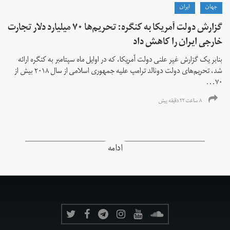
جهان
ايران
گزارش دولت آمریکا به کنگره: تحریم‌ها ۷۰ میلیارد دلار تجارت
خارجی ایران را کاهش داد
بنابر یک گزارش غیر علنی دولت آمریکا، که در اوایل ماه سپتامبر به کنگره ارائه
شد، تحریم‌های دولت دونالد ترامپ علیه جمهوری اسلامی از سال ۲۰۱۸ بیش از
۷۰...
۸ ساعت ۲۲ دقیقه پیش
ادامه