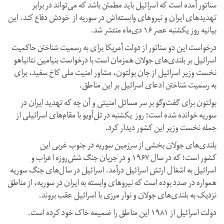
سناتور آمده است که اسرائیل باید مطمئن باشد که می‌‌تواند در برابر
تهدیدهای ایران و نیروهای وابسته‌اش در سوریه از خودش دفاع کند. این
بیانیه روز یکشنبه عصر ۱۶ دی‌ماه منتشر شد.
درخواست این دو سناتور از دولت آمریکا برای به رسمیت شناختن حاکمیت
اسرائیل بر بلندی‌های جولان همزمان است با درخواست بنیامین نتانیاهو
نخست وزیر اسرائیل از جان بولتون، مشاور امنیت ملی کاخ سفید، برای
به رسمیت شناختن ادعای اسرائیل بر این مناطق.
بولتون برای گفت‌وگو بر سر مسائل امنیتی و آن چه که تهدید ایران در
سوریه خوانده شده است؛ روز یکشنبه در تل‌آویو با مقام‌های اسرائیلی از
جمله نخست وزیر این کشور دیدار کرد.
بلندی‌های جولان بخشی از سرزمین سوریه در جنوب غربی این
کشور است؛ که در سال ۱۹۶۷ و در جریان جنگ شش‌روزه اعراب و
اسرائيل به اشغال ارتش اسرائيل درآمد. اسرائیل در سال‌های جنگ سوریه
همواره در صدد بوده است که نیروهای وابسته به ایران در سوریه، از مناطق
نزدیک به بلندی‌های جولان و نوار مرزی با اسرائیل عقب بروند.
دولت اسرائیل از ۱۹۸۱ این مناطق را ضمیمه خاک خود کرده است.