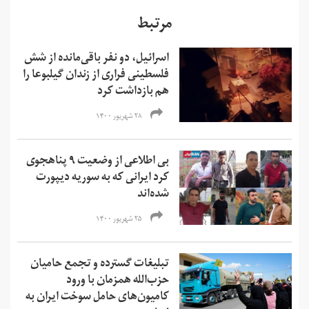
مرتبط
اسرائیل، دو نفر باقی‌مانده از شش
فلسطینی فراری از زندان گیلبوعا را
هم بازداشت کرد
۲۸ شهریور ۱۴۰۰
بی اطلاعی از وضعیت ۹ پناهجوی
کرد ایرانی که به سوریه دیپورت
شده‌اند
۲۵ شهریور ۱۴۰۰
تبلیغات گسترده و تجمع حامیان
حزب‌الله همزمان با ورود
کامیون‌های حامل سوخت ایران به