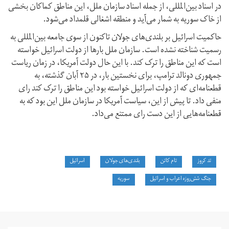
در اسناد بین‌المللی، از جمله اسناد سازمان ملل، این مناطق کماکان بخشی
از خاک سوریه به شمار می‌‌‌آید و منطقه اشغالی قلمداد می‌شود.
حاکمیت اسرائیل بر بلندی‌های جولان تاکنون از سوی جامعه بین‌المللی به
رسمیت شناخته نشده است. سازمان ملل بارها از دولت اسرائیل خواسته
است که این مناطق را ترک کند. با این حال دولت آمریکا، در زمان ریاست
جمهوری دونالد ترامپ، برای نخستین بار، در ۲۵ آبان گذشته، به
قطعنامه‌ای که از دولت اسرائیل خواسته بود این مناطق را ترک کند رای
منفی داد. تا پیش از این، سیاست آمریکا در سازمان ملل این بود که به
قطعنامه‌هایی از این دست رای ممتنع می‌داد.
تد کروز
تام کاتن
بلندی‌های جولان
اسرائیل
جنگ شش‌روزه اعراب و اسرائيل
سوریه