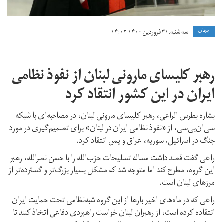
جهان
سه شنبه, ۳۱ فروردین ۱۴۰۰ ۱۴:۰۲
رهبر کلیسای مارونی لبنان از نفوذ نظامی
ایران در این کشور انتقاد کرد
بشاره بطرس الراعی، رهبر کلیسای مارونی لبنان، در مصاحبه‌ای با شبکه
سی‌ان‌بی‌سی، از «نفوذ نظامی ایران در لبنان» برای تصمیم‌گیری در مورد
جنگ در اسرائیل، سوریه، عراق و یمن انتقاد کرد.
راعی گفت قصد داشت مساله تسلیحات حزب‌الله را با حسن نصرالله، رهبر
این گروه، مطرح کند اما متوجه شد که مشکل بسیار بزرگ‌تر و گسترده‌تر از
مرزهای لبنان است.
راعی که در ماه‌های اخیر بارها از این گروه شبه‌نظامی تحت حمایت ایران
انتقاده کرده است، از رهبران لبنان خواست راهبردی دفاعی اتخاذ کنند تا