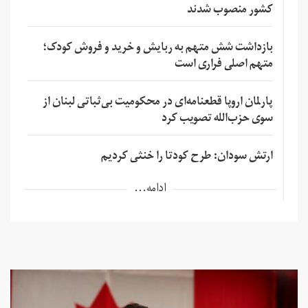
کشور منصوب شدند
بازداشت شش متهم به ربایش و خرید و فروش کودک؛
متهم اصلی فراری است
پارلمان اروپا قطعنامه‌ای در محکومیت بی‌ثباتی لبنان از
سوی حزب‌الله تصویب کرد
ارتش سودان: طرح کودتا را خنثی کردیم
ادامه...