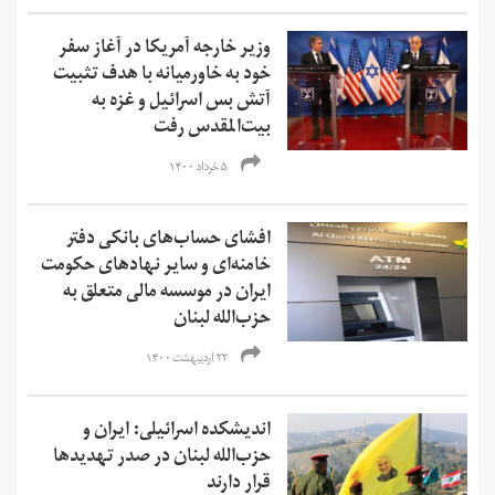
وزیر خارجه آمریکا در آغاز سفر
خود به خاورمیانه با هدف تثبیت
آتش بس اسرائیل و غزه به
بیت‌المقدس رفت
۵ خرداد ۱۴۰۰
افشای حساب‌های بانکی دفتر
خامنه‌ای و سایر نهادهای حکومت
ایران در موسسه مالی متعلق به
حزب‌الله لبنان
۲۲ اردیبهشت ۱۴۰۰
اندیشکده اسرائیلی:‌ ایران و
حزب‌الله لبنان در صدر تهدیدها
قرار دارند