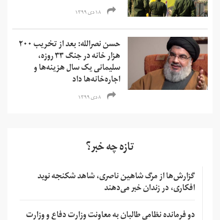
۱۸ دی ۱۳۹۹
حسن نصرالله: بعد از تخریب ۲۰۰
هزار خانه در جنگ ۳۳ روزه،
سلیمانی یک سال هزینه‌ها و
اجاره‌خانه‌ها داد
۸ دی ۱۳۹۹
تازه چه خبر؟
گزارش‌ها از مرگ شاهین ناصری، شاهد شکنجه نوید
افکاری، در زندان خبر می‌دهند
دو فرمانده نظامی طالبان به معاونت وزارت دفاع و وزارت