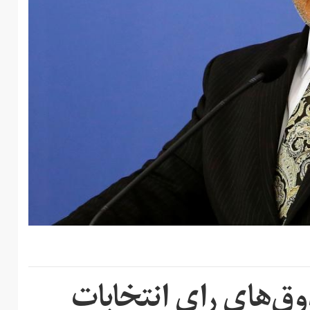
ق‌های رای انتخابات