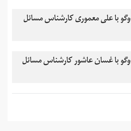
‌گو با علی معموری کارشناس مسائل
‌گو با غسان عاشور کارشناس مسائل