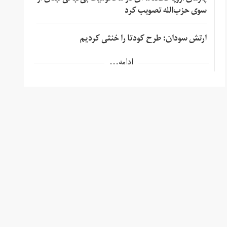
سوی حزب‌الله تصویب کرد
ارتش سودان: طرح کودتا را خنثی کردیم
ادامه...