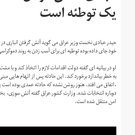
یک توطئه است
حیدر عبادی نخست وزیر عراق می گوید آتش گرفتن انباری در بغ
خود جای داده بوده توطیه ای برای آسب زدن به روند دموکراس
او در بیانیه ای گفته دولت اقدامات لازم را اتخاذ کند و با م
به خطر بیاندازد برخورد کند. این حادثه پس از اتهام هایی مبنی 
،‌اتفاق می افتد. هنوز روشن نشده که حادثه عمدی بوده است
دوباره انتخابات شده. وزارت کشور عراق گفته آتش سوزی، بخشی
امن منتقل شده است.