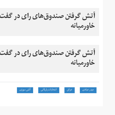
آتش گرفتن صندوق‌های رای در گفت‌و
خاورمیانه
آتش گرفتن صندوق‌های رای در گفت‌و
خاورمیانه
حیدر عبادی
عراق
انتخابات پارلمانی
آتش سوزی