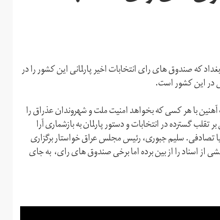
داد که صندوق های رای انتخابات اخیر پارلمانی این کشور را در
ی در این کشور است.
شت آهنین با هر کسی که بخواهد امنیت ملت و شهروندان عذراق را
بر تقلب گسترده در انتخابات و دستور پارلمان به بازشماری آرا
 یا تصادفی. سلیم جبوری، رئیس مجلس عراق خواستار برگزاری
 از اسناد را از بین برده اما برخی صندوق های رای، به جای