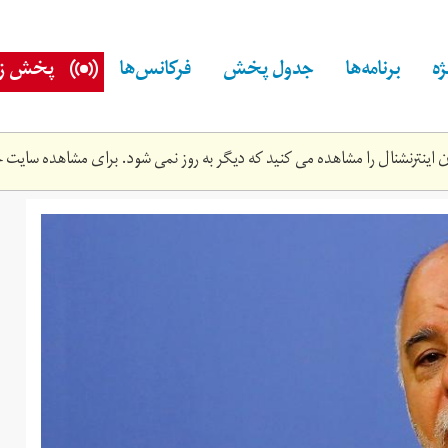
ه
برنامه‌ها
جدول پخش
فرکانس‌ها
پخش زن
اینترنشنال را مشاهده می کنید که دیگر به روز نمی شود. برای مشاهده سایت ج