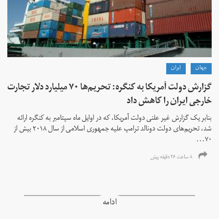
جهان
ايران
گزارش دولت آمریکا به کنگره: تحریم‌ها ۷۰ میلیارد دلار تجارت
خارجی ایران را کاهش داد
بنابر یک گزارش غیر علنی دولت آمریکا، که در اوایل ماه سپتامبر به کنگره ارائه
شد، تحریم‌های دولت دونالد ترامپ علیه جمهوری اسلامی از سال ۲۰۱۸ بیش از
۷۰...
۸ ساعت ۲۶ دقیقه پیش
ادامه