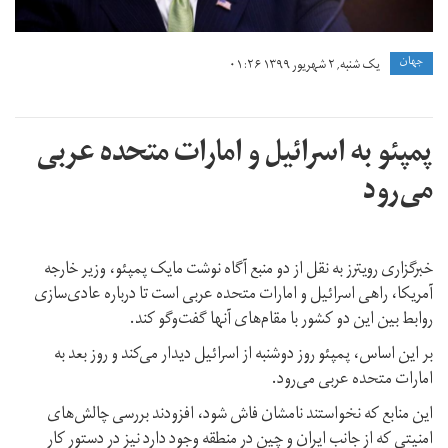
جهان
یک شنبه, ۲ شهریور ۱۳۹۹ ۰۱:۲۶
پمپئو به اسرائیل و امارات متحده عربی
می‌رود
خبرگزاری رویترز به نقل از دو منبع آگاه نوشت مایک پمپئو، وزیر خارجه
آمریکا، راهی اسرائیل و امارات متحده عربی است تا درباره عادی‌سازی
روابط بین این دو کشور با مقام‌های آنها گفت‌وگو کند.
بر این اساس، پمپئو روز دوشنبه از اسرائیل دیدار می‌کند و روز بعد به
امارات متحده عربی می‌رود.
این منابع که نخواستند نامشان فاش شود، افزودند بررسی چالش‌های
امنیتی که از جانب ایران و چین در منطقه وجود دارد نیز در دستور کار