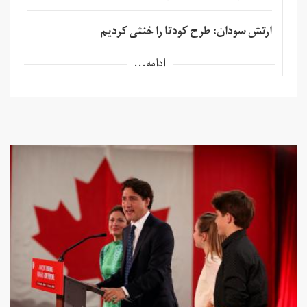
ارتش سودان: طرح کودتا را خنثی کردیم
ادامه...