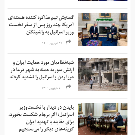
گسترش تیم مذاکره کننده هسته‌ای
آمریکا چند روز پس از سفر نخست
وزیر اسرائیل به واشینگتن
۱۲ شهریور ۱۴۰۰
شبه‌نظامیان مورد حمایت ایران و
ارتش سوریه حمله به شهر درعا‌ در
مرز اردن و اسرائیل را تشدید کردند
۱۰ شهریور ۱۴۰۰
بایدن در دیدار با نخست‌وزیر
اسرائیل: اگر برجام شکست بخورد،
برای مقابله با تهدید ایران
گزینه‌های دیگر را می‌سنجیم