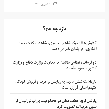
۶ شهریور ۱۴۰۰
تازه چه خبر؟
گزارش‌ها از مرگ شاهین ناصری، شاهد شکنجه نوید
افکاری، در زندان خبر می‌دهند
دو فرمانده نظامی طالبان به معاونت وزارت دفاع و وزارت
کشور منصوب شدند
بازداشت شش متهم به ربایش و خرید و فروش کودک؛
متهم اصلی فراری است
پارلمان اروپا قطعنامه‌ای در محکومیت بی‌ثباتی لبنان از
سوی حزب‌الله تصویب کرد