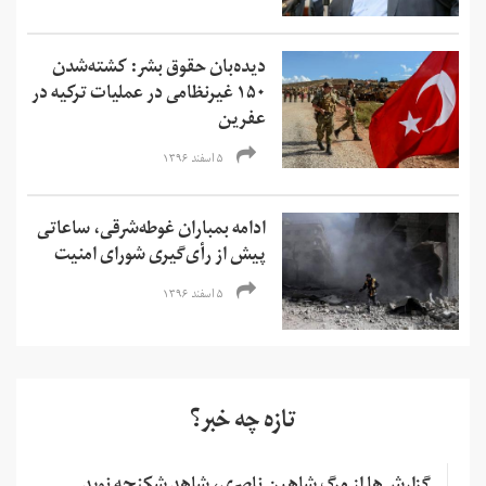
دیده‌بان حقوق بشر: کشته‌شدن
۱۵۰ غیرنظامی در عملیات ترکیه در
عفرین
۵ اسفند ۱۳۹۶
ادامه بمباران غوطه‌شرقی، ساعاتی
پیش از رأی‌گیری شورای امنیت
۵ اسفند ۱۳۹۶
تازه چه خبر؟