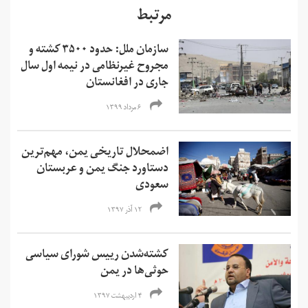
مرتبط
سازمان ملل: حدود ۳۵۰۰ کشته و
مجروح غیرنظامی در نیمه اول سال
جاری در افغانستان
۶ مرداد ۱۳۹۹
اضمحلال تاریخی یمن، مهم‌ترین
دستاورد جنگ یمن و عربستان
سعودی
۱۲ آذر ۱۳۹۷
کشته‌شدن رییس شورای سیاسی
حوثی‌ها در یمن
۴ اردیبهشت ۱۳۹۷