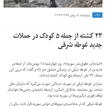
جهان
چهارشنبه, ۱۸ بهمن ۱۳۹۶ ۲۲:۴۹
۲۳ کشته از جمله ۵ کودک در حملات
جدید غوطه شرقی
«دیده‌بان حقوق‌بشر سوریه»، روز چهارشنبه ۱۸ بهمن‌ماه، از حمله‌ی
جدیدی در غوطه‌ شرقی در نزدیکی دمشق خبر داد و گفت که درپی این
حمله، ۲۳ نفر، ازجمله پنج کودک کشته شده‌اند.
بمباران غوطه شرقی در سوریه، درحالی صورت می‌گیرد که سازمان ملل
متحد، روز سه‌شنبه، به‌دلایل انسانی، ازجمله تخلیه‌ی زخمی‌ها،خواستار
توقف فوری درگیری‌ها در سوریه شده بود.
غوطه شرقی که در محاصره‌ی نیروهای دولتی سوریه قرار دارد، یکی از