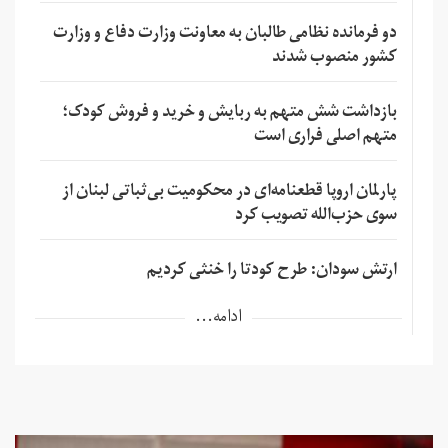
دو فرمانده نظامی طالبان به معاونت وزارت دفاع و وزارت
کشور منصوب شدند
بازداشت شش متهم به ربایش و خرید و فروش کودک؛
متهم اصلی فراری است
پارلمان اروپا قطعنامه‌ای در محکومیت بی‌ثباتی لبنان از
سوی حزب‌الله تصویب کرد
ارتش سودان: طرح کودتا را خنثی کردیم
ادامه...