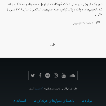
بنابر یک گزارش غیر علنی دولت آمریکا، که در اوایل ماه سپتامبر به کنگره ارائه
شد، تحریم‌های دولت دونالد ترامپ علیه جمهوری اسلامی از سال ۲۰۱۸ بیش از
۷۰...
۸ ساعت ۲۷ دقیقه پیش
ادامه
کلیه حقوق قانونی این سایت متعلق به
ولانت‌مدیا
است.
درباره ما
راهنمای معیارهای حرفه‌ای ما
استخدام