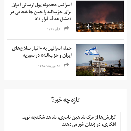
اسرائیل محموله پول ارسالی ایران
برای حزب‌الله را حین جابه‌جایی در
دمشق هدف قرار داد
۶ آذر ۱۳۹۹
حمله اسرائیل به «‌انبار سلاح‌های
ایران و حزب‌الله» در سوریه
۲۸ اردیبهشت ۱۳۹۸
تازه چه خبر؟
گزارش‌ها از مرگ شاهین ناصری، شاهد شکنجه نوید
افکاری، در زندان خبر می‌دهند