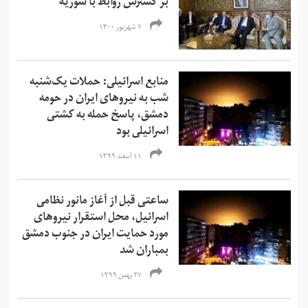
بر گسترش روابط با سوریه
۷ شهریور ۱۴۰۰
منابع اسرائیلی: حملات یک‌شنبه
شب به نیروهای ایران در حومه
دمشق، پاسخ حمله به کشتی
اسرائیلی بود
۱۱ اسفند ۱۳۹۹
ساعتی قبل از آغاز مانور نظامی
اسرائیل، محل استقرار نیروهای
مورد حمایت ایران در جنوب دمشق
بمباران شد
۲۷ بهمن ۱۳۹۹