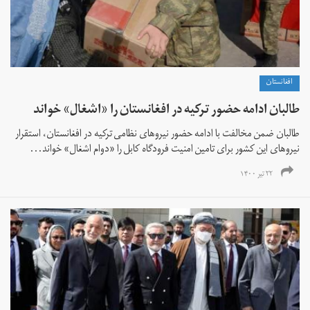
افغانستان
طالبان ادامه حضور ترکیه در افغانستان را «اشغال» خواند
طالبان ضمن مخالفت با ادامه حضور نیروهای نظامی ترکیه در افغانستان، استقرار
نیروهای این کشور برای تامین امنیت فرودگاه کابل را «دوام اشغال» خواند...
۲۲ تیر ۱۴۰۰