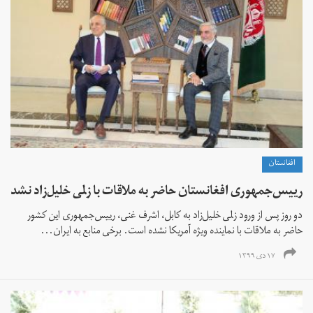
افغانستان
رییس‌جمهوری افغانستان حاضر به ملاقات با زلمی خلیل‌زاد نشد
دو روز پس از ورود زلمی خلیل‌زاد به کابل، اشرف غنی، رییس‌جمهوری این کشور
حاضر به ملاقات با نماینده ویژه آمریکا نشده است. برخی منابع به ایران...
۱۷ دی ۱۳۹۹