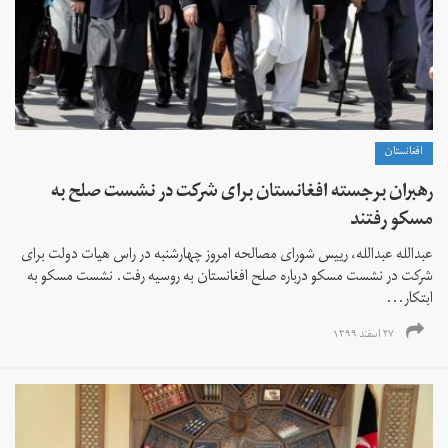
افغانستان
رهبران برجسته افغانستان برای شرکت در نشست صلح به
مسکو رفتند
عبدالله عبدالله، رییس شورای مصالحه امروز چهارشنبه در راس هیات دولت برای
شرکت در نشست مسکو درباره صلح افغانستان به روسیه رفت. نشست مسکو به
ابتکار...
۲۷ اسفند ۱۳۹۹