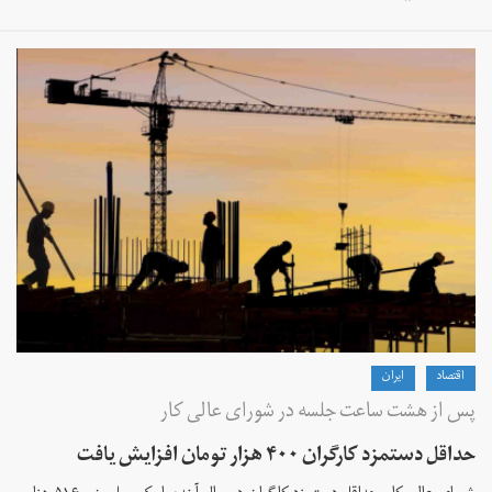
اقتصاد
ايران
پس از هشت ساعت جلسه در شورای عالی کار
حداقل دستمزد کارگران ۴۰۰ هزار تومان افزایش یافت