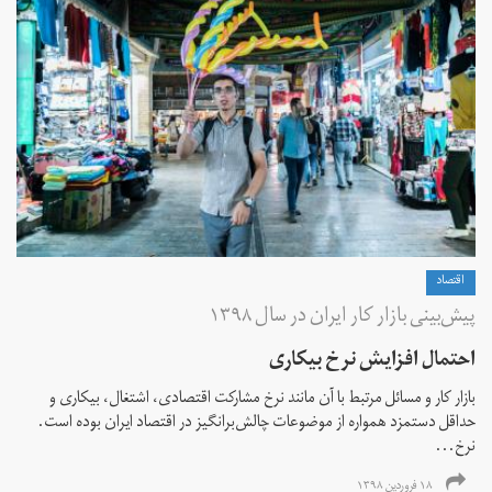
اقتصاد
پیش‌بینی بازار کار ایران در سال ۱۳۹۸
احتمال افزایش نرخ بیکاری
بازار کار و مسائل مرتبط با آن مانند نرخ مشارکت اقتصادی، اشتغال، بیکاری و
حداقل دستمزد همواره از موضوعات چالش‌برانگیز در اقتصاد ایران بوده است.
نرخ...
۱۸ فروردین ۱۳۹۸