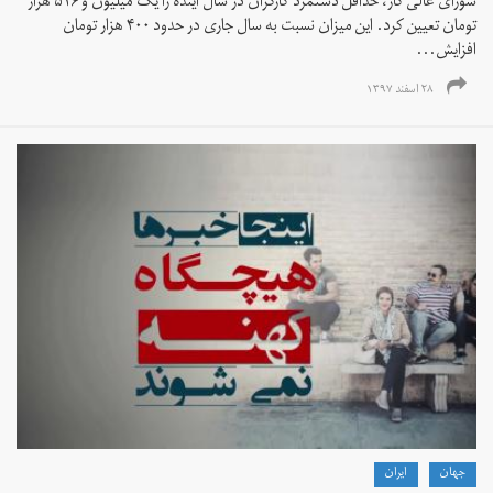
شورای عالی کار، حداقل دستمزد کارگران در سال آینده را یک میلیون و ۵۱۶ هزار
تومان تعیین کرد. این میزان نسبت به سال جاری در حدود ۴۰۰ هزار تومان
افزایش...
۲۸ اسفند ۱۳۹۷
جهان
ايران