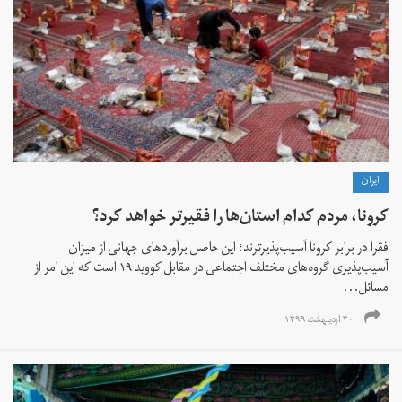
ايران
کرونا، مردم کدام استان‌ها را فقیرتر خواهد کرد؟
فقرا در برابر کرونا آسیب‌پذیرترند؛ این حاصل برآوردهای جهانی از میزان
آسیب‌پذیری گروه‌های مختلف اجتماعی در مقابل کووید ۱۹ است که این امر از
مسائل...
۳۰ اردیبهشت ۱۳۹۹