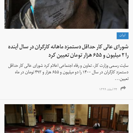
ايران
شورای عالی کار حداقل دستمزد ماهانه کارگران در سال آینده
را ۲ میلیون و ۶۵۵ هزار تومان تعیین کرد
سایت رسمی وزارت کار، تعاون و رفاه اجتماعی اعلام کرد شورای عالی کار حداقل
دستمزد کارگران در سال ۱۴۰۰ را دو میلیون و ۶۵۵ هزار و ۴۹۳ تومان در ماه
تعیین...
۲۴ اسفند ۱۳۹۹