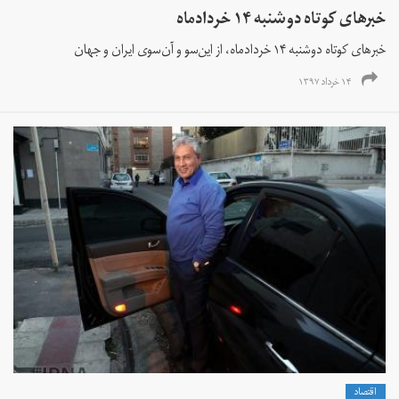
خبرهای کوتاه دوشنبه ۱۴ خردادماه
خبرهای کوتاه دوشنبه ۱۴ خردادماه، از این‌سو و آن‌سوی ایران و جهان
۱۴ خرداد ۱۳۹۷
اقتصاد