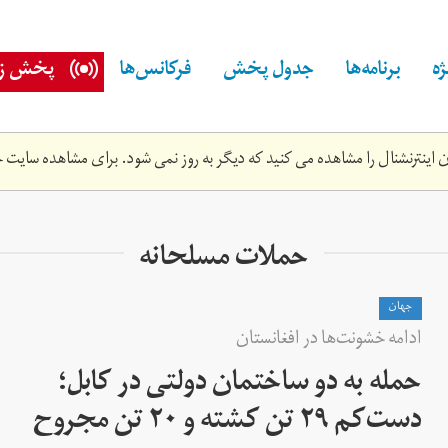
ه
برنامه‌ها
جدول پخش
فرکانس‌ها
پخش زن
اینترنشنال را مشاهده می کنید که دیگر به روز نمی شود. برای مشاهده سایت ج
حملات مسلحانه
جهان
ادامه خشونت‌ها در افغانستان
حمله به دو ساختمان دولتی در کابل؛
دست‌کم ۲۹ تن کشته و ۲۰ تن مجروح