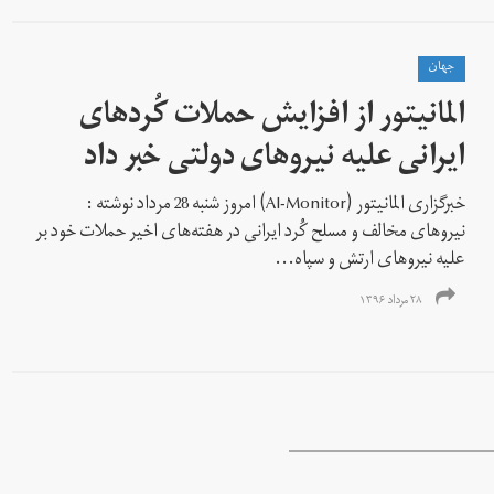
جهان
المانیتور از افزایش حملات کُردهای
ایرانی علیه نیروهای دولتی خبر داد
خبرگزاری المانیتور (Al-Monitor) امروز شنبه 28 مرداد نوشته :
نیروهای مخالف و مسلح کُرد ایرانی در هفته‌های اخیر حملات خود بر
علیه نیروهای ارتش و سپاه...
۲۸ مرداد ۱۳۹۶