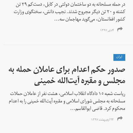
در حمله مسلحانه به دو ساختمان دولتی در کابل، دست‌کم ۲۹ تن
کشته و ۲۰ تن دیگر مجروح شدند. نجیب دانش، سخنگوی وزارت
کشور افغانستان، می‌گوید مهاجمان سه...
۴ دی ۱۳۹۷
ايران
صدور حکم اعدام برای عاملان حمله به
مجلس و مقبره آیت‌الله خمینی
ریاست شعبه ١٥ دادگاه انقلاب اسلامی، هشت نفر از عاملان حملات
مسلحانه به مجلس شورای اسلامی و مقبره آیت‌الله خمینی را به اعدام
محکوم کرد. قاضی ابوالقاسم...
۲۳ اردیبهشت ۱۳۹۷