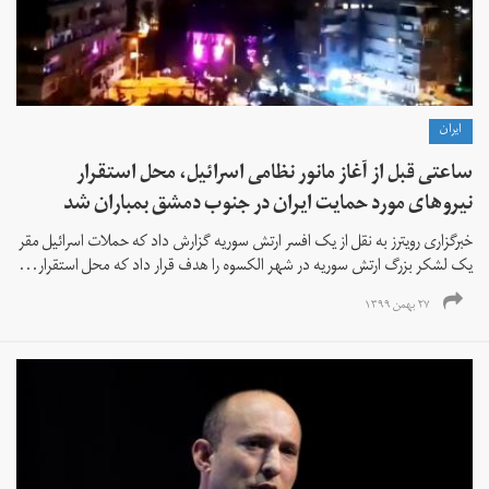
ايران
ساعتی قبل از آغاز مانور نظامی اسرائیل، محل استقرار
نیروهای مورد حمایت ایران در جنوب دمشق بمباران شد
خبرگزاری رویترز به نقل از یک افسر ارتش سوریه گزارش داد که حملات اسرائیل مقر
یک لشکر بزرگ ارتش سوریه در شهر الکسوه را هدف قرار داد که محل استقرار...
۲۷ بهمن ۱۳۹۹