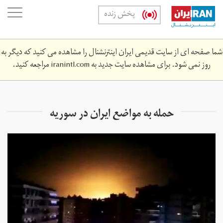
Skip
oggle
پخش زنده
to
ation
main
content
شما صفحه ای از سایت قدیمی ایران اینترنشنال را مشاهده می کنید که دیگر به
روز نمی شود. برای مشاهده سایت جدید به
iranintl.com
مراجعه کنید.
حمله به مواضع ایران در سوریه