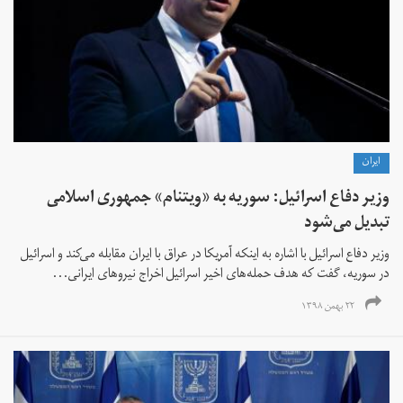
ايران
وزیر دفاع اسرائیل: سوریه به «ویتنام» جمهوری اسلامی
تبدیل می‌شود
وزیر دفاع اسرائیل با اشاره به اینکه آمریکا در عراق با ایران مقابله می‌کند و اسرائیل
در سوریه، گفت که هدف حمله‌های اخیر اسرائیل اخراج نیروهای ایرانی...
۲۲ بهمن ۱۳۹۸