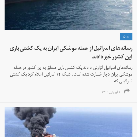
ايران
رسانه‌‌های اسرائیل از حمله موشکی ایران به یک کشتی باری
این کشور خبر دادند
رسانه‌های اسرائیل گزارش دادند یک کشتی باری متعلق به این کشور در حمله
موشکی ایران دچار خسارت شده است. شبکه ۱۲ اسرائیل اعلام کرد یک کشتی
اسرائیلی که...
۵ فروردین ۱۴۰۰