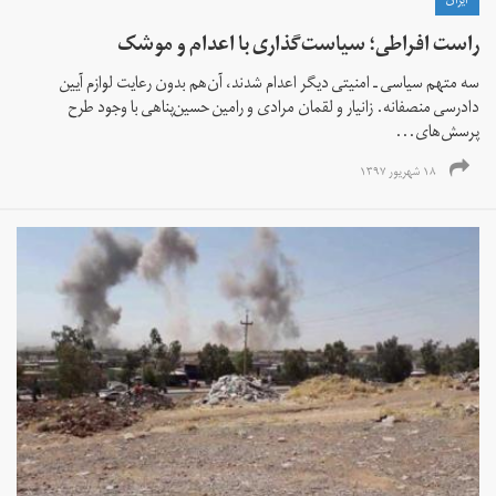
ايران
راست افراطی؛ سیاست‌گذاری با اعدام و موشک
سه متهم سیاسی ـ امنیتی دیگر اعدام شدند، آن‌هم بدون رعایت لوازم آیین
دادرسی منصفانه. زانیار و لقمان مرادی و رامین حسین‌پناهی با وجود طرح
پرسش‌های...
۱۸ شهریور ۱۳۹۷