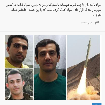
سپاه پاسداران با چند فروند موشک بالستیک زمین به زمین، شرق فرات در کشور
سوریه را هدف قرار داد. سپاه اعلام کرده است که با این حمله، «انتقام حمله
اهواز...
۹ مهر ۱۳۹۷