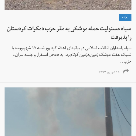
ايران
سپاه مسئولیت حمله موشکی به مقر حزب دمکرات کردستان
را پذیرفت
سپاه پاسداران انقلاب اسلامی در بیانیه‌ای اعلام کرد روز شنبه ۱۷ شهریورماه با
شلیک هفت موشک زمین‌به‌زمین کوتاه‌برد، به «محل استقرار و جلسه سران»
حزب...
۱۸ شهریور ۱۳۹۷