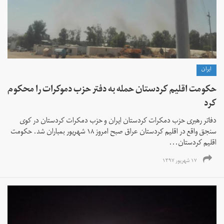
ايران
حکومت اقلیم کردستان حمله به دفتر حزب دموکرات را محکوم
کرد
دفاتر رهبری حزب دمکرات کردستان ایران و حزب دمکرات کردستان در کوی
سنجق واقع در اقلیم کردستان عراق صبح امروز ۱۸ شهریور بمباران شد. حکومت
اقلیم کردستان...
۱۷ شهریور ۱۳۹۷