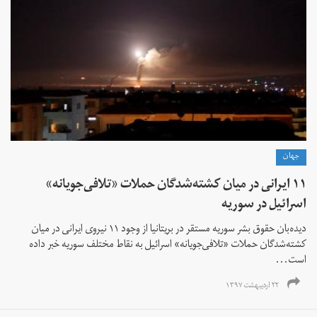
جهان
۱۱ ایرانی در میان کشته‌شدگان حملات «تلافی‌جویانه»
اسرائیل در سوریه
دیده‌بان حقوق بشر سوریه مستقر در بریتانیا از وجود ۱۱ نیروی ایرانی در میان
کشته‌شدگان حملات «تلافی‌جویانه» اسرائیل به نقاط مختلف سوریه خبر داده
است...
۲۲ اردیبهشت ۱۳۹۷