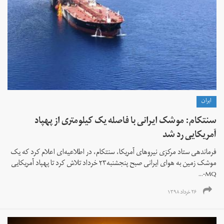
ايران
سنتکام: موشک ایرانی با فاصله یک‌ کیلومتری از پهپاد
آمریکایی رد شد
فرماندهی ستاد مرکزی نیروهای آمریکا، سنتکام، در اطلاعیه‌ای اعلام کرد که یک
موشک زمین به هوای ایرانی صبح پنجشنبه۲۳ خرداد تلاش کرد تا پهپاد آمریکایی
MQ-...
۲۶ خرداد ۱۳۹۸