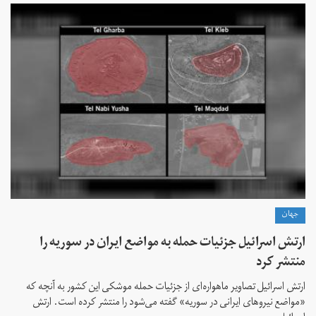
جهان
ارتش اسرائیل جزئیات حمله به مواضع ایران در سوریه را
منتشر کرد
ارتش اسرائیل تصاویر ماهواره‌ای از جزئیات حمله موشکی این کشور به آنچه که
«مواضع نیروهای ایرانی در سوریه» گفته می‌شود را منتشر کرده است. ارتش