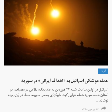
ايران
حمله موشکی اسرائیل به «‌اهداف ایرانی» در سوریه
اسرائیل در اولین ساعات شنبه ۲۴ فروردین به چند پایگاه نظامی در مصیاف، در
استان حماه سوریه حمله هوایی کرد. خبرگزاری رسمی سوریه، سانا، در این زمینه
نوشت...
۲۴ فروردین ۱۳۹۸