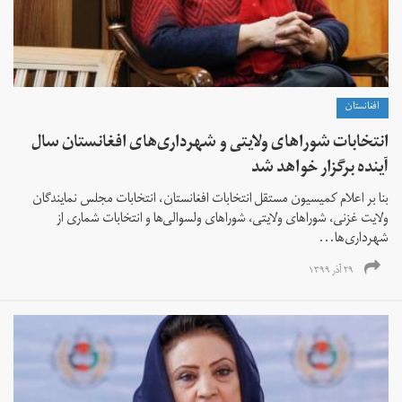
افغانستان
انتخابات شوراهای ولایتی و شهرداری‌های افغانستان سال
آینده برگزار خواهد شد
بنا بر اعلام کمیسیون مستقل انتخابات افغانستان، انتخابات مجلس نمایندگان
ولایت غزنی، شوراهای ولایتی، شوراهای ولسوالی‌ها و انتخابات شماری از
شهرداری‌ها...
۲۹ آذر ۱۳۹۹