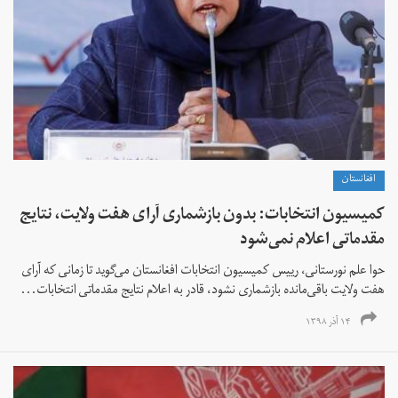
افغانستان
کمیسیون انتخابات: بدون بازشماری آرای هفت ولایت، نتایج
مقدماتی اعلام نمی‌شود
حوا علم نورستانی، رییس کمیسیون انتخابات افغانستان می‌گوید تا زمانی که آرای
هفت ولایت باقی‌مانده بازشماری نشود، قادر به اعلام نتایج مقدماتی انتخابات...
۱۴ آذر ۱۳۹۸