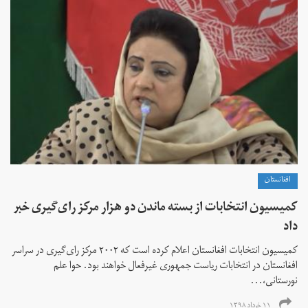
افغانستان
کمیسیون انتخابات از بسته ماندن دو هزار مرکز رای‌‌گیری خبر
داد
کمیسیون انتخابات افغانستان اعلام کرده است که ۲۰۰۲ مرکز رای‌گیری در سراسر
افغانستان در انتخابات ریاست جمهوری غیر‌فعال خواهند بود. حوا علم
نورستانی،...
۱۱ خرداد ۱۳۹۸