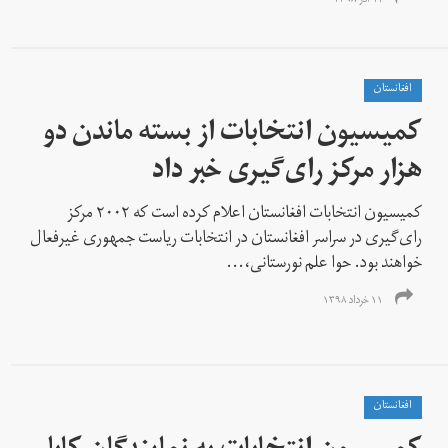
۱۴ آذر ۱۳۹۸
افغانستان
کمیسیون انتخابات از بسته ماندن دو
هزار مرکز رای‌‌گیری خبر داد
کمیسیون انتخابات افغانستان اعلام کرده است که ۲۰۰۲ مرکز
رای‌گیری در سراسر افغانستان در انتخابات ریاست جمهوری غیر‌فعال
خواهند بود. حوا علم نورستانی،...
۱۱ خرداد ۱۳۹۸
افغانستان