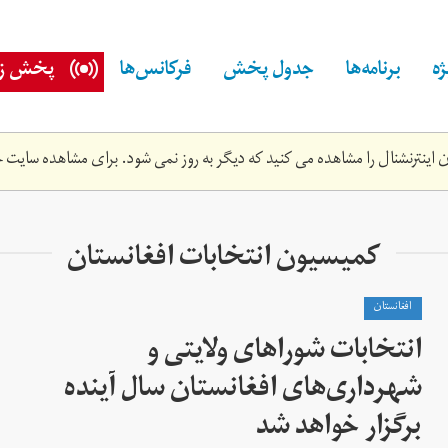
ه
برنامه‌ها
جدول پخش
فرکانس‌ها
پخش زن
اینترنشنال را مشاهده می کنید که دیگر به روز نمی شود. برای مشاهده سایت ج
کمیسیون انتخابات افغانستان
افغانستان
انتخابات شوراهای ولایتی و
شهرداری‌های افغانستان سال آینده
برگزار خواهد شد