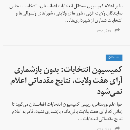
بنا بر اعلام کمیسیون مستقل انتخابات افغانستان، انتخابات مجلس
نمایندگان ولایت غزنی، شوراهای ولایتی، شوراهای ولسوالی‌ها و
انتخابات شماری از شهرداری‌ها...
۲۹ آذر ۱۳۹۹
افغانستان
کمیسیون انتخابات: بدون بازشماری
آرای هفت ولایت، نتایج مقدماتی اعلام
نمی‌شود
حوا علم نورستانی، رییس کمیسیون انتخابات افغانستان می‌گوید تا
زمانی که آرای هفت ولایت باقی‌مانده بازشماری نشود، قادر به اعلام
نتایج مقدماتی انتخابات...