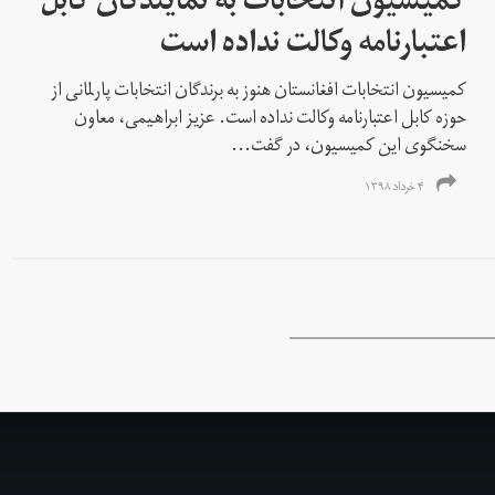
کمیسیون انتخابات به نمایندگان کابل
اعتبارنامه وکالت نداده است
کمیسیون انتخابات افغانستان هنوز به برندگان انتخابات پارلمانی از
حوزه کابل اعتبارنامه وکالت نداده است. عزیز ابراهیمی، معاون
سخنگوی این کمیسیون، در گفت...
۴ خرداد ۱۳۹۸