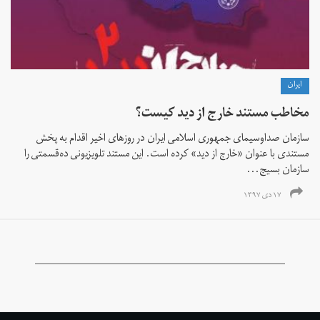
ايران
مخاطب مستند خارج از دید کیست؟
سازمان صداوسیمای جمهوری اسلامی ایران در روزهای اخیر اقدام به پخش
مستندی با عنوان «خارج از دید» کرده است. این مستند تلویزیونی ده‌قسمتی را
سازمان بسیج...
۱۷ دی ۱۳۹۷