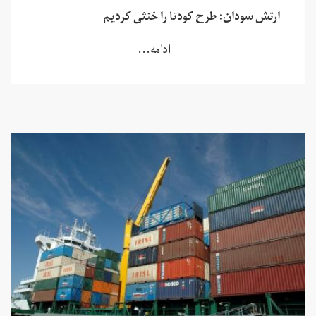
ارتش سودان: طرح کودتا را خنثی کردیم
ادامه...