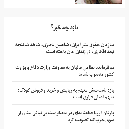
تازه چه خبر؟
سازمان حقوق بشر ایران: شاهین ناصری، شاهد شکنجه
نوید افکاری، در زندان جان باخته است
دو فرمانده نظامی طالبان به معاونت وزارت دفاع و وزارت
کشور منصوب شدند
بازداشت شش متهم به ربایش و خرید و فروش کودک؛
متهم اصلی فراری است
پارلمان اروپا قطعنامه‌ای در محکومیت بی‌ثباتی لبنان از
سوی حزب‌الله تصویب کرد