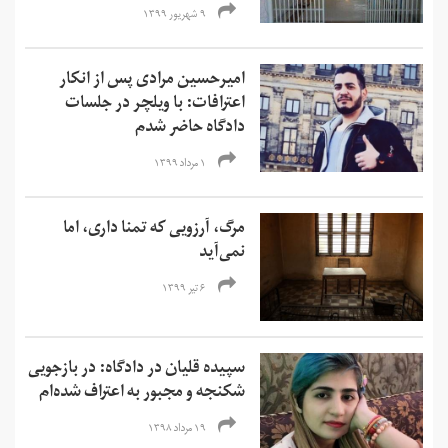
۹ شهریور ۱۳۹۹
امیرحسین مرادی پس از انکار
اعترافات: با ویلچر در جلسات
دادگاه حاضر شدم
۱ مرداد ۱۳۹۹
مرگ، آرزویی که تمنا داری، اما
نمی‌آید
۶ تیر ۱۳۹۹
سپیده قلیان در دادگاه: در بازجویی
شکنجه و مجبور به اعتراف شده‌ام
۱۹ مرداد ۱۳۹۸