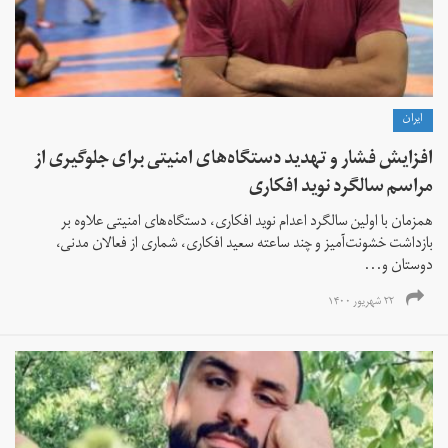
ايران
افزایش فشار و تهدید دستگاه‌های امنیتی برای جلوگیری از
مراسم سالگرد نوید افکاری
همزمان با اولین سالگرد اعدام نوید افکاری، دستگاه‌های امنیتی علاوه بر
بازداشت خشونت‌آمیز و چند ساعته سعید افکاری، شماری از فعالان مدنی،
دوستان و...
۲۲ شهریور ۱۴۰۰