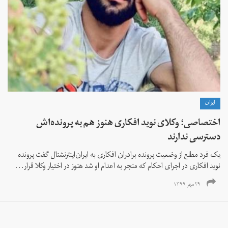
ايران
اختصاصی؛ وکلای نوید افکاری هنوز هم به پرونده‌اش
دسترسی ندارند
یک فرد مطلع از وضعیت پرونده برادران افکاری به ایران‌اینترنشنال گفت پرونده
نوید افکاری در اجرای احکام که منجر به اعدام او شد هنوز در اختیار وکلا قرار...
۲۹ مهر ۱۳۹۹