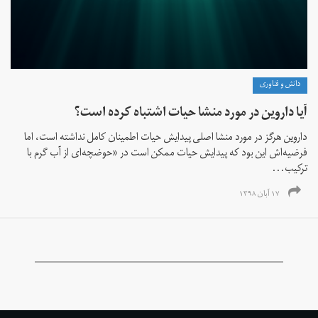
دانش و فناوری
آیا داروین در مورد منشا حیات اشتباه کرده است؟
داروین هرگز در مورد منشا اصلی پیدایش حیات اطمینان کامل نداشته است، اما
فرضیه‌اش این بود که پیدایش حیات ممکن است در «حوضچه‌ای از آب‌ گرم با
ترکیب...
۱۷ آبان ۱۳۹۸