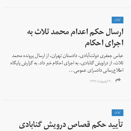
ايران
ارسال حکم اعدام محمد ثلاث به
اجرای احکام
عباس جعفری دولت‌آبادی، دادستان تهران، از ارسال پرونده محمد
ثلاث، از دراویش گنابادی، به اجرای احکام خبر داد. به گزارش پایگاه
اطلاع‌رسانی دادسرای عمومی...
۳۰ اردیبهشت ۱۳۹۷
ايران
تأیید حکم قصاص درویش گنابادی