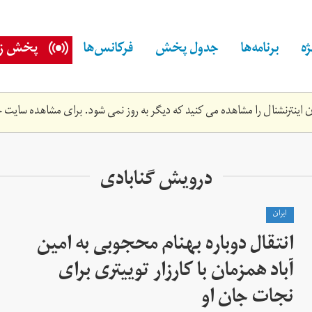
ه
برنامه‌ها
جدول پخش
فرکانس‌ها
پخش زن
اینترنشنال را مشاهده می کنید که دیگر به روز نمی شود. برای مشاهده سایت ج
درویش گنابادی
ايران
انتقال دوباره بهنام محجوبی به امین
آباد همزمان با کارزار توییتری برای
نجات جان او