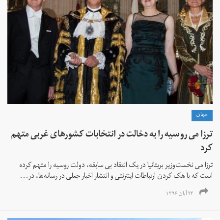
جهان
ترزا می روسیه را به دخالت در انتخابات کشورهای غربی متهم
کرد
ترزا می نخست‌وزیر بریتانیا در یک انتقاد بی سابقه، دولت روسیه را متهم کرده
است که با هک کردن ارتباطات اینترنتی و انتشار اخبار جعلی در رسانه‌ها، در...
۲۳ آبان ۱۳۹۶