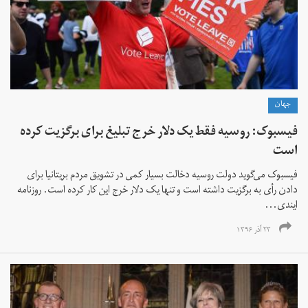
جهان
فیسبوک: روسیه فقط یک دلار خرج تبلیغ برای برگزیت کرده
است
فیسبوک می‌گوید دولت روسیه دخالت بسیار کمی در تشویق مردم بریتانیا برای
دادن رأی به برگزیت داشته است و تنها یک دلار خرج این کار کرده است. روزنامه
ایندی...
۲۳ آذر ۱۳۹۶