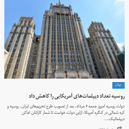
جهان
روسیه تعداد دیپلمات‌های آمریکایی را کاهش داد
دولت روسیه امروز جمعه ۶ مرداد، بعد از تصویب طرح تحریم‌های ایران، روسیه و
کره شمالی در کنگره آمریکا، ازاین دولت خواست تا شمار کارکنان اماکن
دیپلماتیک...