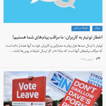
جهان
فرهنگ و زندگی
اخطار توئیتر به کاربران: ما مراقب پیام‌های شما هستیم!
توئیتر با ارسال صدها هزار پیام به مشترکین و کاربران خود به آنها هشدار داده است
که مراقب پیام‌های آنها است که مبادا «در کار ارسال تبلیغات روس‌ها باشند...
۲ بهمن ۱۳۹۶