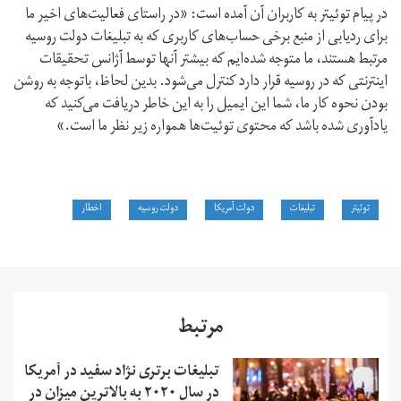
در پیام توئیتر به کاربران آن آمده است: «در راستای فعالیت‌های اخیر ما
برای ردیابی از منبع برخی حساب‌های کاربری که به تبلیغات دولت روسیه
مرتبط هستند، ما متوجه شده‌ایم که بیشتر آنها توسط آژانس تحقیقات
اینترنتی که در روسیه قرار دارد کنترل می‌شود. بدین لحاظ، باتوجه به روشن
بودن نحوه کار ما، شما این ایمیل را به این خاطر دریافت می‌کنید که
یادآوری شده باشد که محتوی توئیت‌ها همواره زیر نظر ما است.»
توئیتر
تبلیغات
دولت آمریکا
دولت روسیه
اخطار
مرتبط
تبلیغات برتری نژاد سفید در آمریکا
در سال ۲۰۲۰ به بالاترین میزان در