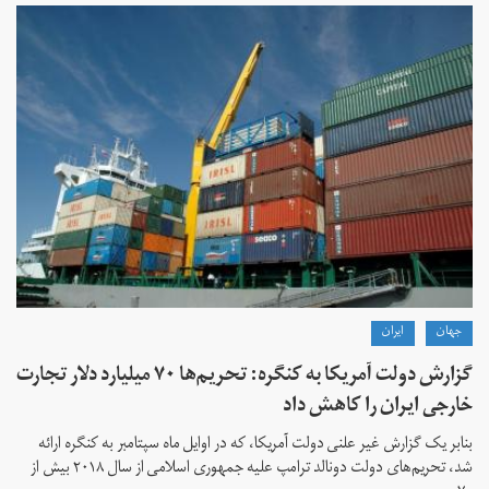
جهان
ايران
گزارش دولت آمریکا به کنگره: تحریم‌ها ۷۰ میلیارد دلار تجارت
خارجی ایران را کاهش داد
بنابر یک گزارش غیر علنی دولت آمریکا، که در اوایل ماه سپتامبر به کنگره ارائه
شد، تحریم‌های دولت دونالد ترامپ علیه جمهوری اسلامی از سال ۲۰۱۸ بیش از