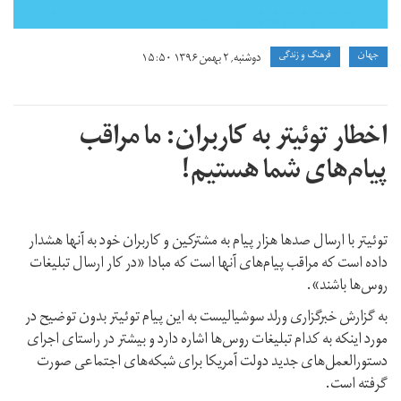
جهان
فرهنگ و زندگی
دوشنبه, ۲ بهمن ۱۳۹۶ ۱۵:۵۰
اخطار توئیتر به کاربران: ما مراقب
پیام‌های شما هستیم!
توئیتر با ارسال صدها هزار پیام به مشترکین و کاربران خود به آنها هشدار
داده است که مراقب پیام‌های آنها است که مبادا «در کار ارسال تبلیغات
روس‌ها باشند».
به گزارش خبرگزاری ورلد سوشیالیست به این پیام توئیتر بدون توضیح در
مورد اینکه به کدام تبلیغات روس‌ها اشاره دارد و بیشتر در راستای اجرای
دستورالعمل‌های جدید دولت آمریکا برای شبکه‌های اجتماعی صورت
گرفته است.