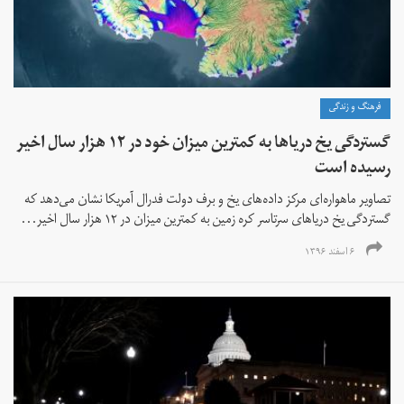
فرهنگ و زندگی
گستردگی یخ دریاها به کمترین میزان خود در ۱۲ هزار سال اخیر
رسیده است
تصاویر ماهواره‌ای مرکز داده‌های یخ و برف دولت فدرال آمریکا نشان می‌دهد که
گستردگی یخ دریاهای سرتاسر کره زمین به کمترین میزان در ۱۲ هزار سال اخیر...
۶ اسفند ۱۳۹۶