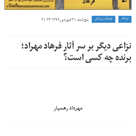
دیدگاه
فرهنگ و زندگی
پنج شنبه, ۲۱ فروردین ۱۳۹۹ ۲۱:۲۳
نزاعی دیگر بر سر آثار فرهاد مهراد؛
برنده چه کسی است؟
مهرداد رهسپار