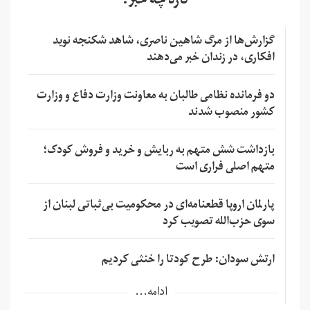
تازه چه خبر؟
گزارش‌ها از مرگ شاهین ناصری، شاهد شکنجه نوید
افکاری، در زندان خبر می‌دهند
دو فرمانده نظامی طالبان به معاونت وزارت دفاع و وزارت
کشور منصوب شدند
بازداشت شش متهم به ربایش و خرید و فروش کودک؛
متهم اصلی فراری است
پارلمان اروپا قطعنامه‌ای در محکومیت بی‌ثباتی لبنان از
سوی حزب‌الله تصویب کرد
ارتش سودان: طرح کودتا را خنثی کردیم
ادامه...