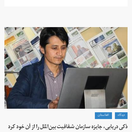
دیدگاه
افغانستان
ذکی دریابی، جایزه سازمان شفافیت بین‌الملل را از آن خود کرد