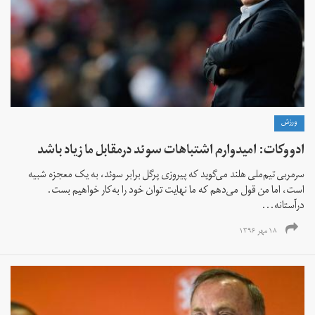
ورزش
ادووکات: امیدوارم اشتباهات سوئد درمقابل ما زیاد باشد
سرمربی تیم‌ملی هلند می‌گوید که پیروزی پرگل برابر سوئد، به یک معجزه شبیه
است، اما من قول می‌دهم که ما نهایت توان خود را به‌کار خواهیم بست.
درآستانه...
۱۸ مهر ۱۳۹۶