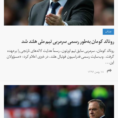
ورزش
رونالد کومان به‌طور رسمی سرمربی تیم ملی هلند شد
رونالد کومان، سرمربی سابق تیم اورتون، رسماً هدایت لاله‌های نارنجی را برعهده
گرفت. وب‌سایت رسمی فدراسیون فوتبال هلند، در خبری اعلام کرد: «مسؤولان
این...
۱۸ بهمن ۱۳۹۶