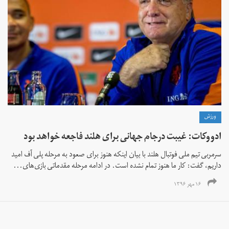
ورزش
ادووکات: غیبت درجام جهانی برای هلند فاجعه خواهد بود
سرمربی تیم ملی فوتبال هلند با بیان اینکه هنوز برای صعود به مرحله پلی آف امید
داریم، گفت: کار ما هنوز تمام نشده است. در ادامه مرحله مقدماتی بازی‌های...
۱۶ مهر ۱۳۹۶